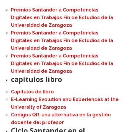
Premios Santander a Competencias
Digitales en Trabajos Fin de Estudios de la
Universidad de Zaragoza
Premios Santander a Competencias
Digitales en Trabajos Fin de Estudios de la
Universidad de Zaragoza
Premios Santander a Competencias
Digitales en Trabajos Fin de Estudios de la
Universidad de Zaragoza
capítulos libro
Capítulos de libro
E-Learning Evolution and Experiences at the
University of Zaragoza
Códigos QR: una alternativa en la gestión
docente del profesor
Ciclo Santander en el