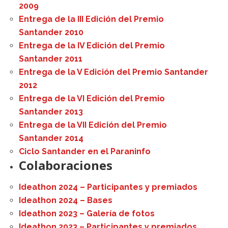
2009
Entrega de la III Edición del Premio
Santander 2010
Entrega de la IV Edición del Premio
Santander 2011
Entrega de la V Edición del Premio Santander
2012
Entrega de la VI Edición del Premio
Santander 2013
Entrega de la VII Edición del Premio
Santander 2014
Ciclo Santander en el Paraninfo
Colaboraciones
Ideathon 2024 – Participantes y premiados
Ideathon 2024 – Bases
Ideathon 2023 – Galería de fotos
Ideathon 2023 – Participantes y premiados