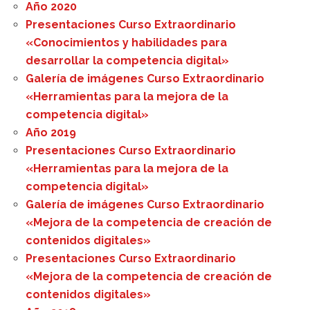
Año 2020
Presentaciones Curso Extraordinario
«Conocimientos y habilidades para
desarrollar la competencia digital»
Galería de imágenes Curso Extraordinario
«Herramientas para la mejora de la
competencia digital»
Año 2019
Presentaciones Curso Extraordinario
«Herramientas para la mejora de la
competencia digital»
Galería de imágenes Curso Extraordinario
«Mejora de la competencia de creación de
contenidos digitales»
Presentaciones Curso Extraordinario
«Mejora de la competencia de creación de
contenidos digitales»