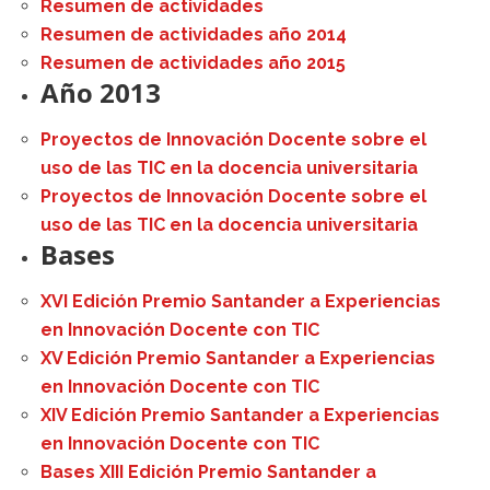
Resumen de actividades
Resumen de actividades año 2014
Resumen de actividades año 2015
Año 2013
Proyectos de Innovación Docente sobre el
uso de las TIC en la docencia universitaria
Proyectos de Innovación Docente sobre el
uso de las TIC en la docencia universitaria
Bases
XVI Edición Premio Santander a Experiencias
en Innovación Docente con TIC
XV Edición Premio Santander a Experiencias
en Innovación Docente con TIC
XIV Edición Premio Santander a Experiencias
en Innovación Docente con TIC
Bases XIII Edición Premio Santander a