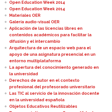
Open Education Week 2014
Open Education Week 2014
Materiales OER
Galería audio-visual OER
Aplicación de las licencias libres en
contenidos académicos para facilitar la
difusión y el intercambio
Arquitectura de un espacio web para el
apoyo de una asignatura presencial en un
entorno multiplataforma
La apertura del conocimiento generado en
la universidad
Derechos de autor en el contexto
profesional del profesorado universitario
Las TIC al servicio de la innovación docente
en la universidad española
Objetos Educativos Reutilizables