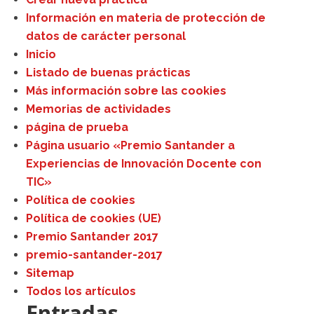
Información en materia de protección de
datos de carácter personal
Inicio
Listado de buenas prácticas
Más información sobre las cookies
Memorias de actividades
página de prueba
Página usuario «Premio Santander a
Experiencias de Innovación Docente con
TIC»
Política de cookies
Política de cookies (UE)
Premio Santander 2017
premio-santander-2017
Sitemap
Todos los artículos
Entradas