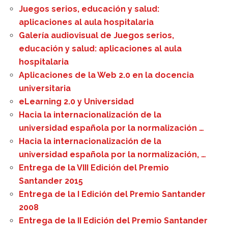
Juegos serios, educación y salud:
aplicaciones al aula hospitalaria
Galería audiovisual de Juegos serios,
educación y salud: aplicaciones al aula
hospitalaria
Aplicaciones de la Web 2.0 en la docencia
universitaria
eLearning 2.0 y Universidad
Hacia la internacionalización de la
universidad española por la normalización …
Hacia la internacionalización de la
universidad española por la normalización, …
Entrega de la VIII Edición del Premio
Santander 2015
Entrega de la I Edición del Premio Santander
2008
Entrega de la II Edición del Premio Santander