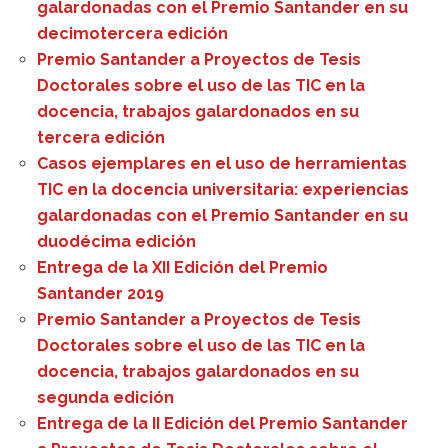
galardonadas con el Premio Santander en su
decimotercera edición
Premio Santander a Proyectos de Tesis
Doctorales sobre el uso de las TIC en la
docencia, trabajos galardonados en su
tercera edición
Casos ejemplares en el uso de herramientas
TIC en la docencia universitaria: experiencias
galardonadas con el Premio Santander en su
duodécima edición
Entrega de la XII Edición del Premio
Santander 2019
Premio Santander a Proyectos de Tesis
Doctorales sobre el uso de las TIC en la
docencia, trabajos galardonados en su
segunda edición
Entrega de la II Edición del Premio Santander