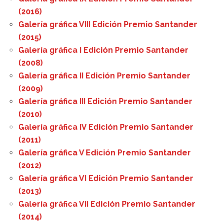
(2016)
Galería gráfica VIII Edición Premio Santander
(2015)
Galería gráfica I Edición Premio Santander
(2008)
Galería gráfica II Edición Premio Santander
(2009)
Galería gráfica III Edición Premio Santander
(2010)
Galería gráfica IV Edición Premio Santander
(2011)
Galería gráfica V Edición Premio Santander
(2012)
Galería gráfica VI Edición Premio Santander
(2013)
Galería gráfica VII Edición Premio Santander
(2014)