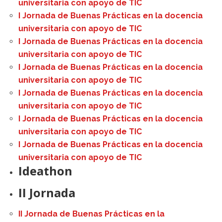
universitaria con apoyo de TIC
I Jornada de Buenas Prácticas en la docencia
universitaria con apoyo de TIC
I Jornada de Buenas Prácticas en la docencia
universitaria con apoyo de TIC
I Jornada de Buenas Prácticas en la docencia
universitaria con apoyo de TIC
I Jornada de Buenas Prácticas en la docencia
universitaria con apoyo de TIC
I Jornada de Buenas Prácticas en la docencia
universitaria con apoyo de TIC
I Jornada de Buenas Prácticas en la docencia
universitaria con apoyo de TIC
Ideathon
II Jornada
II Jornada de Buenas Prácticas en la