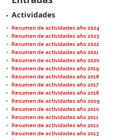
Actividades
Resumen de actividades año 2024
Resumen de actividades año 2023
Resumen de actividades año 2022
Resumen de actividades año 2021
Resumen de actividades año 2020
Resumen de actividades año 2019
Resumen de actividades año 2018
Resumen de actividades año 2017
Resumen de actividades año 2016
Resumen de actividades año 2009
Resumen de actividades año 2010
Resumen de actividades año 2011
Resumen de actividades año 2012
Resumen de actividades año 2013