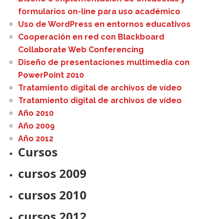
formularios on-line para uso académico
Uso de WordPress en entornos educativos
Cooperación en red con Blackboard
Collaborate Web Conferencing
Diseño de presentaciones multimedia con
PowerPoint 2010
Tratamiento digital de archivos de vídeo
Tratamiento digital de archivos de vídeo
Año 2010
Año 2009
Año 2012
Cursos
cursos 2009
cursos 2010
cursos 2012