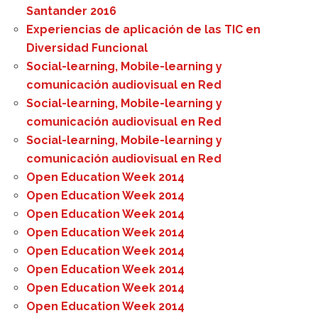
Santander 2016
Experiencias de aplicación de las TIC en
Diversidad Funcional
Social-learning, Mobile-learning y
comunicación audiovisual en Red
Social-learning, Mobile-learning y
comunicación audiovisual en Red
Social-learning, Mobile-learning y
comunicación audiovisual en Red
Open Education Week 2014
Open Education Week 2014
Open Education Week 2014
Open Education Week 2014
Open Education Week 2014
Open Education Week 2014
Open Education Week 2014
Open Education Week 2014