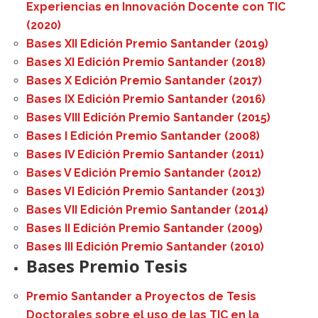
Experiencias en Innovación Docente con TIC
(2020)
Bases XII Edición Premio Santander (2019)
Bases XI Edición Premio Santander (2018)
Bases X Edición Premio Santander (2017)
Bases IX Edición Premio Santander (2016)
Bases VIII Edición Premio Santander (2015)
Bases I Edición Premio Santander (2008)
Bases IV Edición Premio Santander (2011)
Bases V Edición Premio Santander (2012)
Bases VI Edición Premio Santander (2013)
Bases VII Edición Premio Santander (2014)
Bases II Edición Premio Santander (2009)
Bases III Edición Premio Santander (2010)
Bases Premio Tesis
Premio Santander a Proyectos de Tesis
Doctorales sobre el uso de las TIC en la