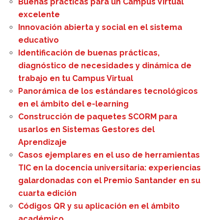
Buenas prácticas para un Campus Virtual
excelente
Innovación abierta y social en el sistema
educativo
Identificación de buenas prácticas,
diagnóstico de necesidades y dinámica de
trabajo en tu Campus Virtual
Panorámica de los estándares tecnológicos
en el ámbito del e-learning
Construcción de paquetes SCORM para
usarlos en Sistemas Gestores del
Aprendizaje
Casos ejemplares en el uso de herramientas
TIC en la docencia universitaria: experiencias
galardonadas con el Premio Santander en su
cuarta edición
Códigos QR y su aplicación en el ámbito
académico