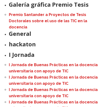
Galería gráfica Premio Tesis
Premio Santander a Proyectos de Tesis
Doctorales sobre el uso de las TIC en la
docencia
General
hackaton
I Jornada
I Jornada de Buenas Prácticas en la docencia
universitaria con apoyo de TIC
I Jornada de Buenas Prácticas en la docencia
universitaria con apoyo de TIC
I Jornada de Buenas Prácticas en la docencia
universitaria con apoyo de TIC
I Jornada de Buenas Prácticas en la docencia