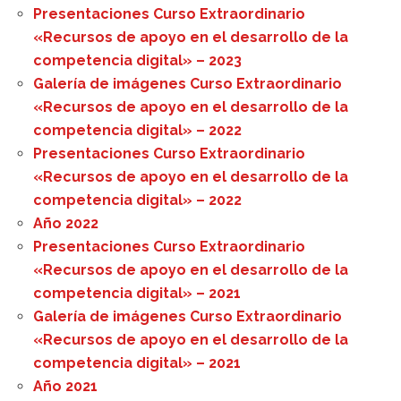
Presentaciones Curso Extraordinario
«Recursos de apoyo en el desarrollo de la
competencia digital» – 2023
Galería de imágenes Curso Extraordinario
«Recursos de apoyo en el desarrollo de la
competencia digital» – 2022
Presentaciones Curso Extraordinario
«Recursos de apoyo en el desarrollo de la
competencia digital» – 2022
Año 2022
Presentaciones Curso Extraordinario
«Recursos de apoyo en el desarrollo de la
competencia digital» – 2021
Galería de imágenes Curso Extraordinario
«Recursos de apoyo en el desarrollo de la
competencia digital» – 2021
Año 2021