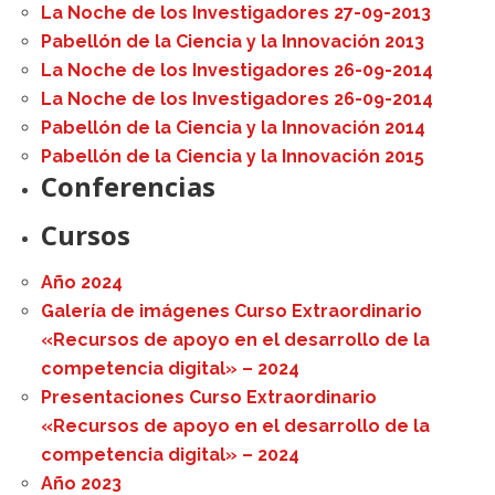
La Noche de los Investigadores 27-09-2013
Pabellón de la Ciencia y la Innovación 2013
La Noche de los Investigadores 26-09-2014
La Noche de los Investigadores 26-09-2014
Pabellón de la Ciencia y la Innovación 2014
Pabellón de la Ciencia y la Innovación 2015
Conferencias
Cursos
Año 2024
Galería de imágenes Curso Extraordinario
«Recursos de apoyo en el desarrollo de la
competencia digital» – 2024
Presentaciones Curso Extraordinario
«Recursos de apoyo en el desarrollo de la
competencia digital» – 2024
Año 2023