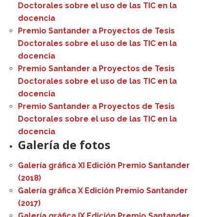
Doctorales sobre el uso de las TIC en la
docencia
Premio Santander a Proyectos de Tesis
Doctorales sobre el uso de las TIC en la
docencia
Premio Santander a Proyectos de Tesis
Doctorales sobre el uso de las TIC en la
docencia
Premio Santander a Proyectos de Tesis
Doctorales sobre el uso de las TIC en la
docencia
Galería de fotos
Galería gráfica XI Edición Premio Santander
(2018)
Galería gráfica X Edición Premio Santander
(2017)
Galería gráfica IX Edición Premio Santander