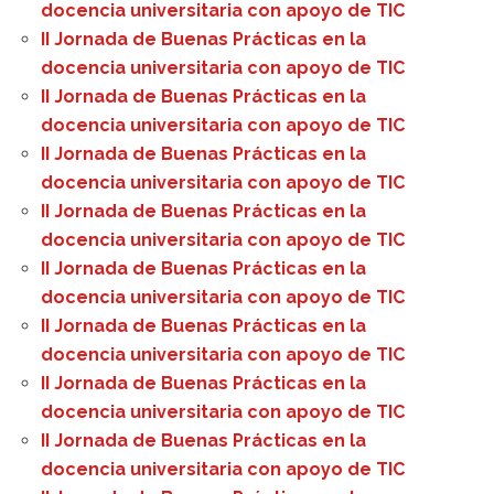
docencia universitaria con apoyo de TIC
II Jornada de Buenas Prácticas en la
docencia universitaria con apoyo de TIC
II Jornada de Buenas Prácticas en la
docencia universitaria con apoyo de TIC
II Jornada de Buenas Prácticas en la
docencia universitaria con apoyo de TIC
II Jornada de Buenas Prácticas en la
docencia universitaria con apoyo de TIC
II Jornada de Buenas Prácticas en la
docencia universitaria con apoyo de TIC
II Jornada de Buenas Prácticas en la
docencia universitaria con apoyo de TIC
II Jornada de Buenas Prácticas en la
docencia universitaria con apoyo de TIC
II Jornada de Buenas Prácticas en la
docencia universitaria con apoyo de TIC