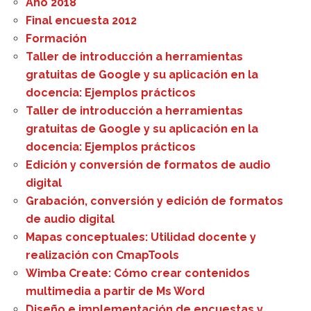
Año 2018
Final encuesta 2012
Formación
Taller de introducción a herramientas
gratuitas de Google y su aplicación en la
docencia: Ejemplos prácticos
Taller de introducción a herramientas
gratuitas de Google y su aplicación en la
docencia: Ejemplos prácticos
Edición y conversión de formatos de audio
digital
Grabación, conversión y edición de formatos
de audio digital
Mapas conceptuales: Utilidad docente y
realización con CmapTools
Wimba Create: Cómo crear contenidos
multimedia a partir de Ms Word
Diseño e implementación de encuestas y