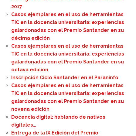
2017
Casos ejemplares en el uso de herramientas
TIC en la docencia universitaria: experiencias
galardonadas con el Premio Santander en su
décima edición
Casos ejemplares en el uso de herramientas
TIC en la docencia universitaria: experiencias
galardonadas con el Premio Santander en su
octava edición
Inscripción Ciclo Santander en el Paraninfo
Casos ejemplares en el uso de herramientas
TIC en la docencia universitaria: experiencias
galardonadas con el Premio Santander en su
novena edición
Docencia digital: hablando de nativos
digitales…
Entrega de la IX Edición del Premio