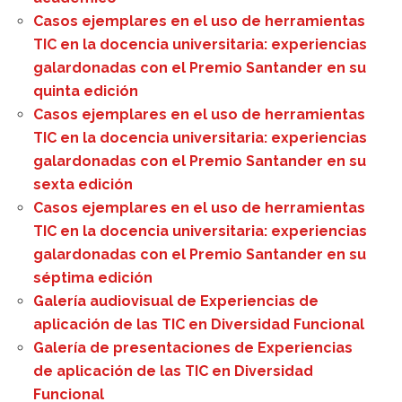
Casos ejemplares en el uso de herramientas
TIC en la docencia universitaria: experiencias
galardonadas con el Premio Santander en su
quinta edición
Casos ejemplares en el uso de herramientas
TIC en la docencia universitaria: experiencias
galardonadas con el Premio Santander en su
sexta edición
Casos ejemplares en el uso de herramientas
TIC en la docencia universitaria: experiencias
galardonadas con el Premio Santander en su
séptima edición
Galería audiovisual de Experiencias de
aplicación de las TIC en Diversidad Funcional
Galería de presentaciones de Experiencias
de aplicación de las TIC en Diversidad
Funcional