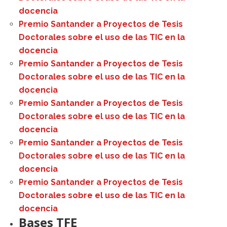
docencia
Premio Santander a Proyectos de Tesis
Doctorales sobre el uso de las TIC en la
docencia
Premio Santander a Proyectos de Tesis
Doctorales sobre el uso de las TIC en la
docencia
Premio Santander a Proyectos de Tesis
Doctorales sobre el uso de las TIC en la
docencia
Premio Santander a Proyectos de Tesis
Doctorales sobre el uso de las TIC en la
docencia
Premio Santander a Proyectos de Tesis
Doctorales sobre el uso de las TIC en la
docencia
Bases TFE