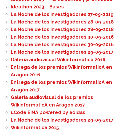
Ideathon 2023 – Bases
La Noche de los Investigadores 27-09-2019
La Noche de los Investigadores 28-09-2018
La Noche de los Investigadores 28-09-2018
La Noche de los Investigadores 30-09-2016
La Noche de los Investigadores 30-09-2016
La Noche de los Investigadores 29-09-2017
Galería audiovisual Wikinformatica 2016
Entrega de los premios WikinformaticA en
Aragón 2016
Entrega de los premios WikinformaticA en
Aragón 2017
Galería audiovisual de los premios
WikinformaticA en Aragón 2017
uCode EINA powered by adidas
La Noche de los Investigadores 29-09-2017
Wikinformatica 2015