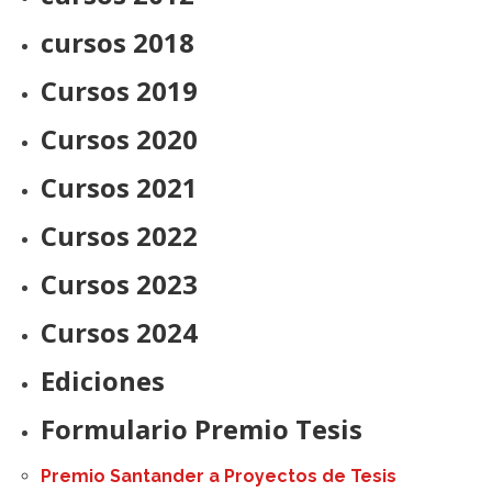
cursos 2018
Cursos 2019
Cursos 2020
Cursos 2021
Cursos 2022
Cursos 2023
Cursos 2024
Ediciones
Formulario Premio Tesis
Premio Santander a Proyectos de Tesis