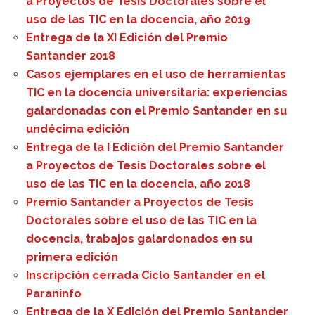
a Proyectos de Tesis Doctorales sobre el
uso de las TIC en la docencia, año 2019
Entrega de la XI Edición del Premio
Santander 2018
Casos ejemplares en el uso de herramientas
TIC en la docencia universitaria: experiencias
galardonadas con el Premio Santander en su
undécima edición
Entrega de la I Edición del Premio Santander
a Proyectos de Tesis Doctorales sobre el
uso de las TIC en la docencia, año 2018
Premio Santander a Proyectos de Tesis
Doctorales sobre el uso de las TIC en la
docencia, trabajos galardonados en su
primera edición
Inscripción cerrada Ciclo Santander en el
Paraninfo
Entrega de la X Edición del Premio Santander