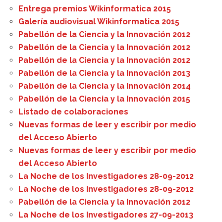
Entrega premios Wikinformatica 2015
Galería audiovisual Wikinformatica 2015
Pabellón de la Ciencia y la Innovación 2012
Pabellón de la Ciencia y la Innovación 2012
Pabellón de la Ciencia y la Innovación 2012
Pabellón de la Ciencia y la Innovación 2013
Pabellón de la Ciencia y la Innovación 2014
Pabellón de la Ciencia y la Innovación 2015
Listado de colaboraciones
Nuevas formas de leer y escribir por medio
del Acceso Abierto
Nuevas formas de leer y escribir por medio
del Acceso Abierto
La Noche de los Investigadores 28-09-2012
La Noche de los Investigadores 28-09-2012
Pabellón de la Ciencia y la Innovación 2012
La Noche de los Investigadores 27-09-2013