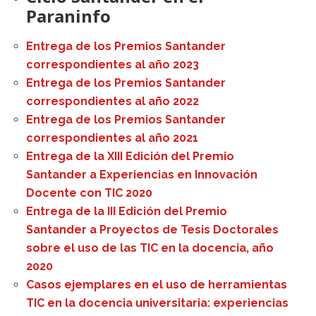
Paraninfo
Entrega de los Premios Santander
correspondientes al año 2023
Entrega de los Premios Santander
correspondientes al año 2022
Entrega de los Premios Santander
correspondientes al año 2021
Entrega de la XIII Edición del Premio
Santander a Experiencias en Innovación
Docente con TIC 2020
Entrega de la III Edición del Premio
Santander a Proyectos de Tesis Doctorales
sobre el uso de las TIC en la docencia, año
2020
Casos ejemplares en el uso de herramientas
TIC en la docencia universitaria: experiencias