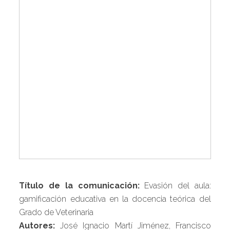
Título de la comunicación:
Evasión del aula:
gamificación educativa en la docencia teórica del
Grado de Veterinaria
Autores:
José Ignacio Martí Jiménez, Francisco