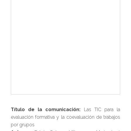
Título de la comunicación:
Las TIC para la
evaluación formativa y la coevaluación de trabajos
por grupos