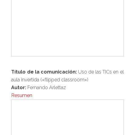
Título de la comunicación:
Uso de las TICs en el
aula invertida («flipped classroom»)
Autor:
Fernando Arlettaz
Resumen