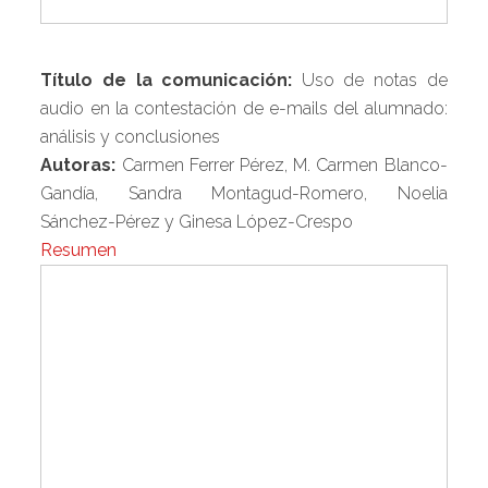
Título de la comunicación:
Uso de notas de
audio en la contestación de e-mails del alumnado:
análisis y conclusiones
Autoras:
Carmen Ferrer Pérez, M. Carmen Blanco-
Gandía, Sandra Montagud-Romero, Noelia
Sánchez-Pérez y Ginesa López-Crespo
Resumen