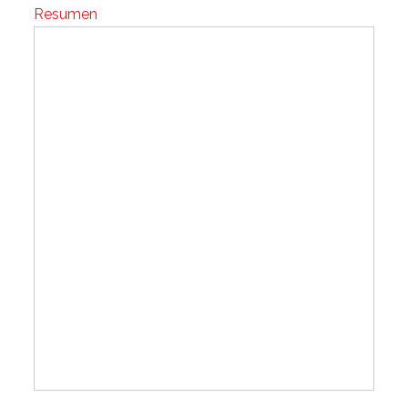
Resumen