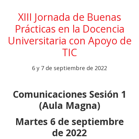
XIII Jornada de Buenas
Prácticas en la Docencia
Universitaria con Apoyo de
TIC
6 y 7 de septiembre de 2022
Comunicaciones Sesión 1
(Aula Magna)
Martes 6 de septiembre
de 2022