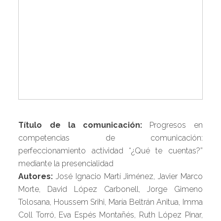
Título de la comunicación:
Progresos en
competencias de comunicación:
perfeccionamiento actividad “¿Qué te cuentas?”
mediante la presencialidad
Autores:
José Ignacio Martí Jiménez, Javier Marco
Morte, David López Carbonell, Jorge Gimeno
Tolosana, Houssem Srihi, María Beltrán Anitua, Imma
Coll Torró, Eva Espés Montañés, Ruth López Pinar,