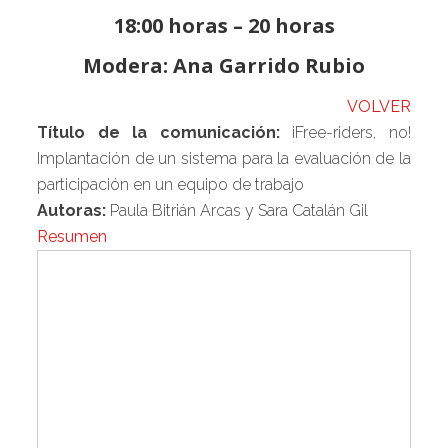
18:00 horas – 20 horas
Modera: Ana Garrido Rubio
VOLVER
Título de la comunicación:
¡Free-riders, no!
Implantación de un sistema para la evaluación de la
participación en un equipo de trabajo
Autoras:
Paula Bitrián Arcas y Sara Catalán Gil
Resumen