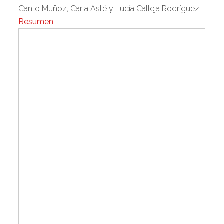
Canto Muñoz, Carla Asté y Lucía Calleja Rodríguez
Resumen