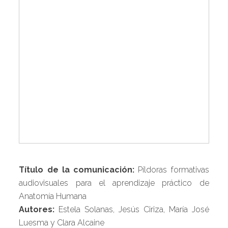
Título de la comunicación:
Píldoras formativas
audiovisuales para el aprendizaje práctico de
Anatomía Humana
Autores:
Estela Solanas, Jesús Ciriza, María José
Luesma y Clara Alcaine