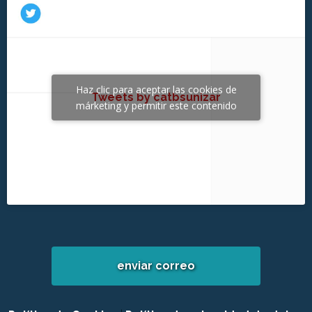
Haz clic para aceptar las cookies de
Tweets by catbsunizar
márketing y permitir este contenido
enviar correo