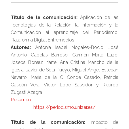
Título de la comunicación:
Aplicación de las
Tecnologías de la Relación, la Información y la
Comunicación al aprendizaje del Periodismo:
Plataforma Digital Entremedios
Autores:
Antonia Isabel Nogales-Bocio, José
Antonio Gabelas Barroso, Carmen Marta Lazo,
Joseba Bonaut Iriarte, Ana Cristina Mancho de la
Iglesia, Javier de Sola Pueyo, Miguel Ángel Esteban
Navarro, María de la O Conde Casado, Patricia
Gascón Vera, Víctor Lope Salvador y Ricardo
Zugasti Azagra
Resumen
https://periodismo.unizar.es/
Título de la comunicación:
Impacto de