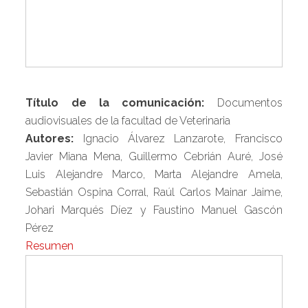
Título de la comunicación:
Documentos
audiovisuales de la facultad de Veterinaria
Autores:
Ignacio Álvarez Lanzarote, Francisco
Javier Miana Mena, Guillermo Cebrián Auré, José
Luis Alejandre Marco, Marta Alejandre Amela,
Sebastián Ospina Corral, Raúl Carlos Mainar Jaime,
Johari Marqués Díez y Faustino Manuel Gascón
Pérez
Resumen