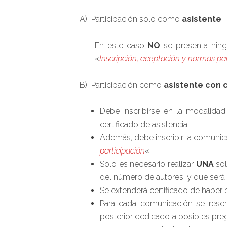
A) Participación solo como
asistente
.
En este caso
NO
se presenta ning
«
Inscripción, aceptación y normas par
B) Participación como
asistente con
Debe inscribirse en la modalidad
certificado de asistencia.
Además, debe inscribir la comuni
participación
«.
Solo es necesario realizar
UNA
so
del número de autores, y que será
Se extenderá certificado de haber
Para cada comunicación se reser
posterior dedicado a posibles pre