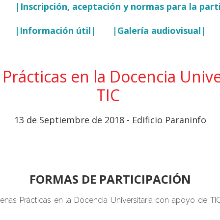
|Inscripción, aceptación y normas para la part
|Información útil|
|Galería audiovisual|
Prácticas en la Docencia Univ
TIC
13 de Septiembre de 2018 - Edificio Paraninfo
FORMAS DE PARTICIPACIÓN
uenas Prácticas en la Docencia Universitaria con apoyo de 