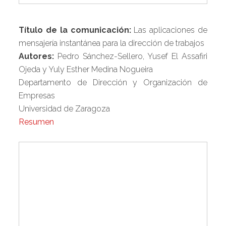
Título de la comunicación:
Las aplicaciones de
mensajería instantánea para la dirección de trabajos
Autores:
Pedro Sánchez-Sellero, Yusef El Assafiri
Ojeda y Yuly Esther Medina Nogueira
Departamento de Dirección y Organización de
Empresas
Universidad de Zaragoza
Resumen