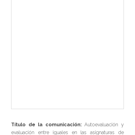
Título de la comunicación:
Autoevaluación y
evaluación entre iguales en las asignaturas de