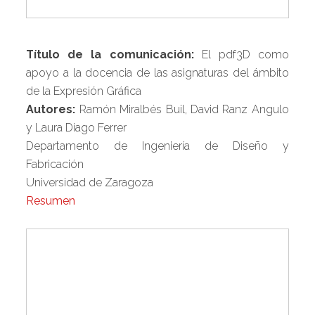
Título de la comunicación:
El pdf3D como
apoyo a la docencia de las asignaturas del ámbito
de la Expresión Gráfica
Autores:
Ramón Miralbés Buil, David Ranz Angulo
y Laura Diago Ferrer
Departamento de Ingeniería de Diseño y
Fabricación
Universidad de Zaragoza
Resumen