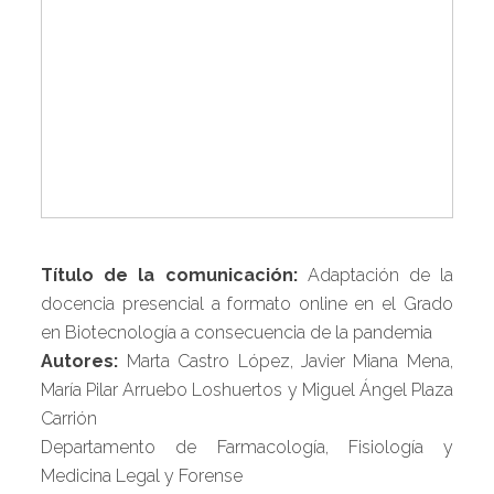
Título de la comunicación:
Adaptación de la
docencia presencial a formato online en el Grado
en Biotecnología a consecuencia de la pandemia
Autores:
Marta Castro López, Javier Miana Mena,
María Pilar Arruebo Loshuertos y Miguel Ángel Plaza
Carrión
Departamento de Farmacología, Fisiología y
Medicina Legal y Forense