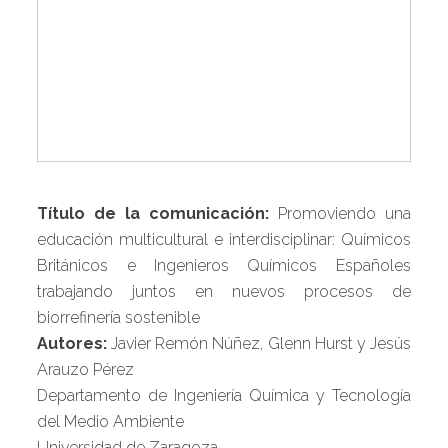
Título de la comunicación:
Promoviendo una
educación multicultural e interdisciplinar: Químicos
Británicos e Ingenieros Químicos Españoles
trabajando juntos en nuevos procesos de
biorrefinería sostenible
Autores:
Javier Remón Núñez, Glenn Hurst y Jesús
Arauzo Pérez
Departamento de Ingeniería Química y Tecnología
del Medio Ambiente
Universidad de Zaragoza