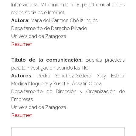
Internacional Millennium DIPr.: El papel crucial de las
redes sociales e Internet
Autora:
María del Carmen Chéliz Inglés
Departamento de Derecho Privado
Universidad de Zaragoza
Resumen
Título de la comunicación:
Buenas prácticas
para la investigación usando las TIC
Autores:
Pedro Sánchez-Sellero, Yuly Esther
Medina Nogueira y Yusef El Assafiri Ojeda
Departamento de Dirección y Organización de
Empresas
Universidad de Zaragoza
Resumen