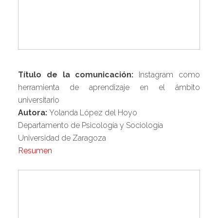
Título de la comunicación:
Instagram como
herramienta de aprendizaje en el ámbito
universitario
Autora:
Yolanda López del Hoyo
Departamento de Psicología y Sociología
Universidad de Zaragoza
Resumen