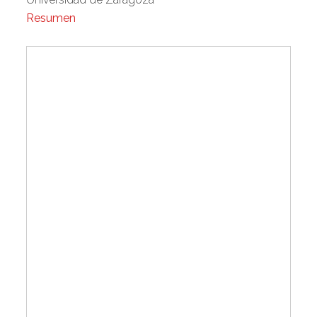
Resumen