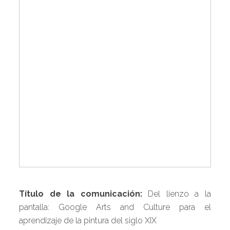
Título de la comunicación:
Del lienzo a la
pantalla: Google Arts and Culture para el
aprendizaje de la pintura del siglo XIX