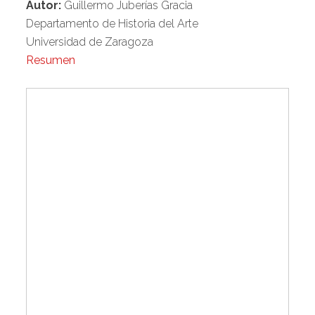
Autor:
Guillermo Juberías Gracia
Departamento de Historia del Arte
Universidad de Zaragoza
Resumen