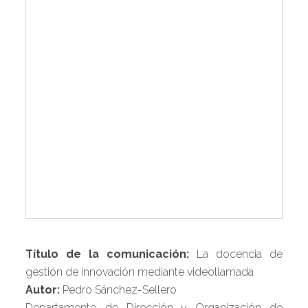
Título de la comunicación:
La docencia de
gestión de innovación mediante videollamada
Autor:
Pedro Sánchez-Sellero
Departamento de Dirección y Organización de