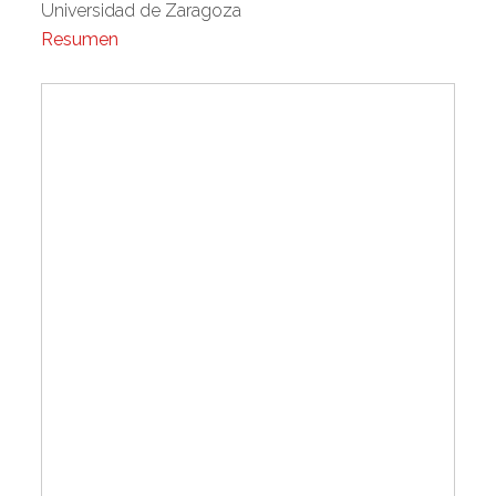
Universidad de Zaragoza
Resumen