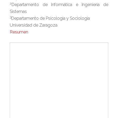
2
Departamento de Informática e Ingeniería de
Sistemas
3
Departamento de Psicología y Sociología
Universidad de Zaragoza
Resumen