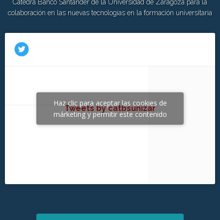
Cátedra Banco Santander de la Universidad de Zaragoza para la
colaboración en las nuevas tecnologías en la formación universitaria
Haz clic para aceptar las cookies de
Tweets by catbsunizar
márketing y permitir este contenido