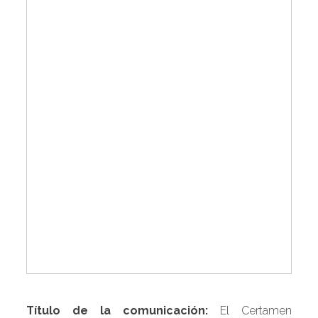
Título de la comunicación:
El Certamen