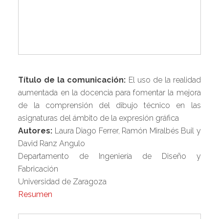
Título de la comunicación:
El uso de la realidad
aumentada en la docencia para fomentar la mejora
de la comprensión del dibujo técnico en las
asignaturas del ámbito de la expresión gráfica
Autores:
Laura Diago Ferrer, Ramón Miralbés Buil y
David Ranz Angulo
Departamento de Ingeniería de Diseño y
Fabricación
Universidad de Zaragoza
Resumen