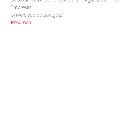
Empresas
Universidad de Zaragoza
Resumen