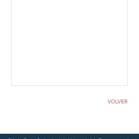
VOLVER