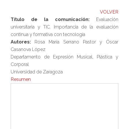
VOLVER
Título de la comunicación:
Evaluación
universitaria y TIC. Importancia de la evaluación
continua y formativa con tecnología
Autores:
Rosa María Serrano Pastor y Óscar
Casanova López
Departamento de Expresión Musical, Plástica y
Corporal
Universidad de Zaragoza
Resumen