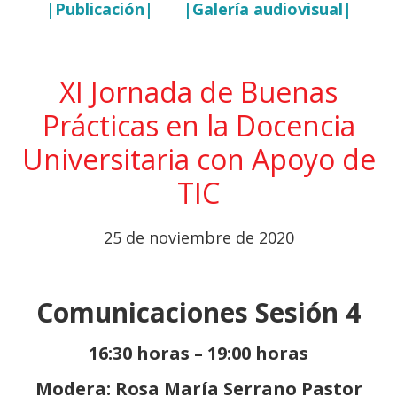
|Publicación|
|Galería audiovisual|
XI Jornada de Buenas
Prácticas en la Docencia
Universitaria con Apoyo de
TIC
25 de noviembre de 2020
Comunicaciones Sesión 4
16:30 horas – 19:00 horas
Modera: Rosa María Serrano Pastor