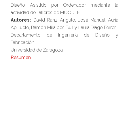
Diseño Asistido por Ordenador mediante la
actividad de Talleres de MOODLE
Autores:
David Ranz Angulo, José Manuel Auría
Apilluelo, Ramón Miralbés Buil y Laura Diago Ferrer
Departamento de Ingeniería de Diseño y
Fabricación
Universidad de Zaragoza
Resumen