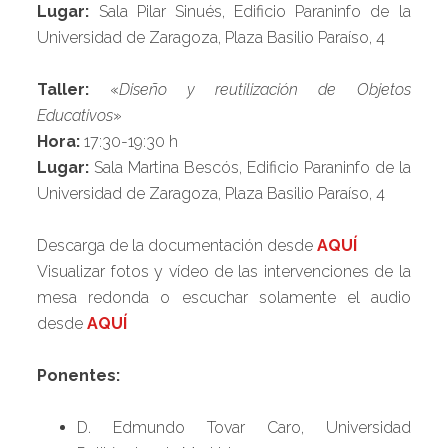
Lugar:
Sala Pilar Sinués, Edificio Paraninfo de la
Universidad de Zaragoza, Plaza Basilio Paraíso, 4
Taller:
«
Diseño y reutilización de Objetos
Educativos
»
Hora:
17:30-19:30 h
Lugar:
Sala Martina Bescós, Edificio Paraninfo de la
Universidad de Zaragoza, Plaza Basilio Paraíso, 4
Descarga de la documentación desde
AQUÍ
Visualizar fotos y vídeo de las intervenciones de la
mesa redonda o escuchar solamente el audio
desde
AQUÍ
Ponentes:
D. Edmundo Tovar Caro, Universidad