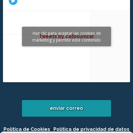
Haz clic para aceptar las cookies de
Tweets by catbsunizar
márketing y permitir este contenido
enviar correo
Política de Cookies
|
Política de privacidad de datos