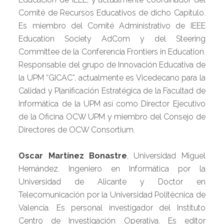
Comité de Recursos Educativos de dicho Capítulo.
Es miembro del Comité Administrativo de IEEE
Education Society AdCom y del Steering
Committee de la Conferencia Frontiers in Education.
Responsable del grupo de Innovación Educativa de
la UPM “GICAC”, actualmente es Vicedecano para la
Calidad y Planificación Estratégica de la Facultad de
Informática de la UPM así como Director Ejecutivo
de la Oficina OCW UPM y miembro del Consejo de
Directores de OCW Consortium.
Oscar Martínez Bonastre
, Universidad Miguel
Hernández. Ingeniero en Informática por la
Universidad de Alicante y Doctor en
Telecomunicación por la Universidad Politécnica de
Valencia. Es personal investigador del Instituto
Centro de Investigación Operativa. Es editor