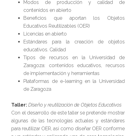
Modos de producción y calidad de
contenidos en abierto
Beneficios que aportan los Objetos
Educativos Reutilizables (OER)
Licencias en abierto
Estándares para la creación de objetos
educativos. Calidad
Tipos de recursos en la Universidad de
Zaragoza: contenidos educativos, recursos
de implementación y herramientas
Plataformas de e-learning en la Universidad
de Zaragoza
Taller:
Diseño y reutilización de Objetos Educativos
Con el desarrollo de este taller se pretende mostrar
algunas de las tecnologías actuales y estándares
para reutilizar OER, así como diseñar OER conforme