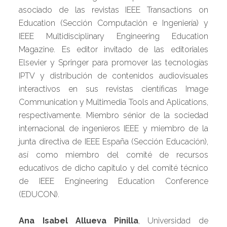
asociado de las revistas IEEE Transactions on
Education (Sección Computación e Ingeniería) y
IEEE Multidisciplinary Engineering Education
Magazine. Es editor invitado de las editoriales
Elsevier y Springer para promover las tecnologías
IPTV y distribución de contenidos audiovisuales
interactivos en sus revistas científicas Image
Communication y Multimedia Tools and Aplications,
respectivamente. Miembro sénior de la sociedad
internacional de ingenieros IEEE y miembro de la
junta directiva de IEEE España (Sección Educación),
así como miembro del comité de recursos
educativos de dicho capitulo y del comité técnico
de IEEE Engineering Education Conference
(EDUCON).
Ana Isabel Allueva Pinilla
, Universidad de