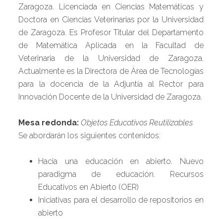
Zaragoza. Licenciada en Ciencias Matemáticas y
Doctora en Ciencias Veterinarias por la Universidad
de Zaragoza. Es Profesor Titular del Departamento
de Matemática Aplicada en la Facultad de
Veterinaria de la Universidad de Zaragoza.
Actualmente es la Directora de Área de Tecnologías
para la docencia de la Adjuntía al Rector para
Innovación Docente de la Universidad de Zaragoza.
Mesa redonda:
Objetos Educativos Reutilizables
Se abordarán los siguientes contenidos:
Hacia una educación en abierto. Nuevo
paradigma de educación. Recursos
Educativos en Abierto (OER)
Iniciativas para el desarrollo de repositorios en
abierto