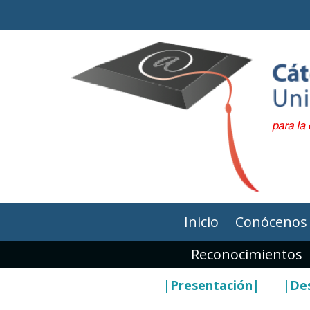
Inicio
Conócenos
Reconocimientos
|Presentación|
|Des