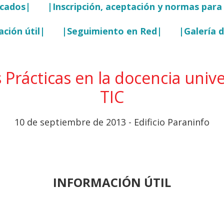
icados|
|Inscripción, aceptación y normas para 
ción útil|
|Seguimiento en Red|
|Galería 
 Prácticas en la docencia unive
TIC
10 de septiembre de 2013 - Edificio Paraninfo
INFORMACIÓN ÚTIL