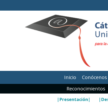
Inicio
Conócenos
Reconocimientos
|Presentación|
|Des