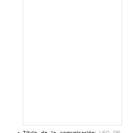
Título de la comunicación:
USO DEL