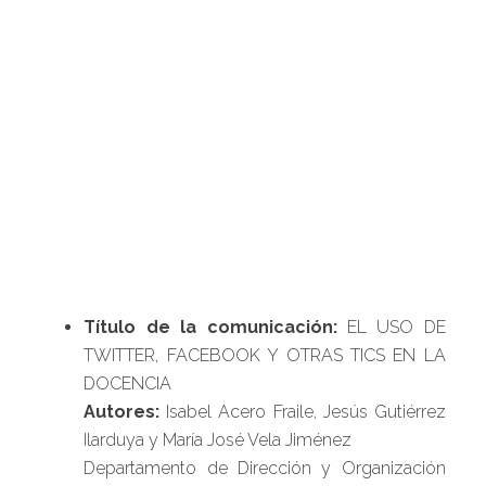
Título de la comunicación:
EL USO DE
TWITTER, FACEBOOK Y OTRAS TICS EN LA
DOCENCIA
Autores:
Isabel Acero Fraile, Jesús Gutiérrez
Ilarduya y María José Vela Jiménez
Departamento de Dirección y Organización