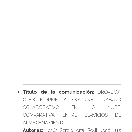
Título de la comunicación:
DROPBOX,
GOOGLE-DRIVE Y SKYDRIVE: TRABAJO
COLABORATIVO EN LA NUBE.
COMPARATIVA ENTRE SERVICIOS DE
ALMACENAMIENTO
Autores:
Jesús Sergio Artal Sevil, José Luis