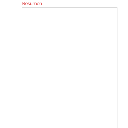
Resumen