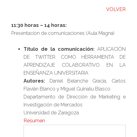
VOLVER
11:30 horas – 14 horas:
Presentación de comunicaciones (Aula Magna)
Título de la comunicación:
APLICACIÓN
DE TWITTER COMO HERRAMIENTA DE
APRENDIZAJE COLABORATIVO EN LA
ENSEÑANZA UNIVERSITARIA
Autores:
Daniel Belanche Gracia, Carlos
Flavián Blanco y Miguel Guinalíu Blasco
Departamento de Dirección de Marketing e
Investigación de Mercados
Universidad de Zaragoza
Resumen