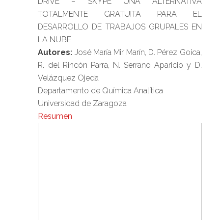
DRIVE – SKYPE UNA ALTERNATIVA
TOTALMENTE GRATUITA PARA EL
DESARROLLO DE TRABAJOS GRUPALES EN
LA NUBE
Autores:
José María Mir Marín, D. Pérez Goica,
R. del Rincón Parra, N. Serrano Aparicio y D.
Velázquez Ojeda
Departamento de Química Analítica
Universidad de Zaragoza
Resumen