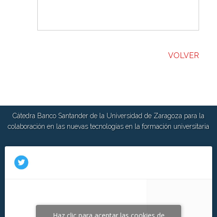
VOLVER
Cátedra Banco Santander de la Universidad de Zaragoza para la
colaboración en las nuevas tecnologías en la formación universitaria
Haz clic para aceptar las cookies de