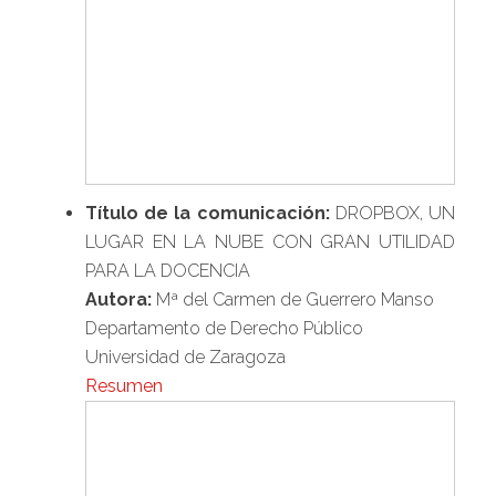
Título de la comunicación:
DROPBOX, UN
LUGAR EN LA NUBE CON GRAN UTILIDAD
PARA LA DOCENCIA
Autora:
Mª del Carmen de Guerrero Manso
Departamento de Derecho Público
Universidad de Zaragoza
Resumen