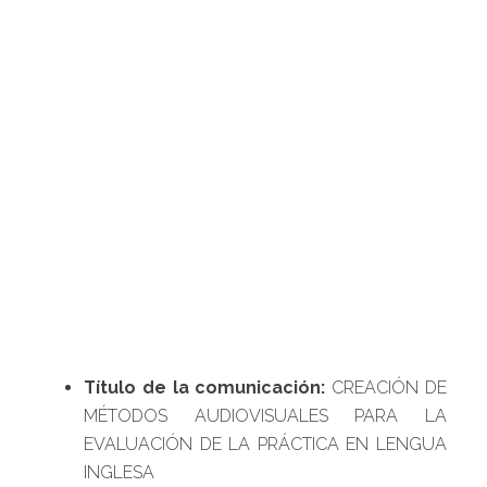
Título de la comunicación:
CREACIÓN DE
MÉTODOS AUDIOVISUALES PARA LA
EVALUACIÓN DE LA PRÁCTICA EN LENGUA
INGLESA