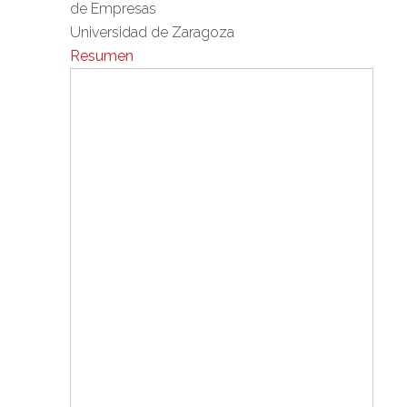
de Empresas
Universidad de Zaragoza
Resumen