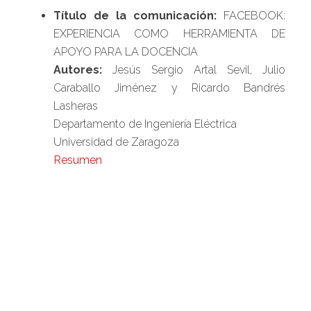
Título de la comunicación:
FACEBOOK:
EXPERIENCIA COMO HERRAMIENTA DE
APOYO PARA LA DOCENCIA
Autores:
Jesús Sergio Artal Sevil, Julio
Caraballo Jiménez y Ricardo Bandrés
Lasheras
Departamento de Ingeniería Eléctrica
Universidad de Zaragoza
Resumen