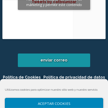
Tweets by catbsunizar
márketing y permitir este contenido
enviar correo
Política de Cookies
|
Política de privacidad de datos
|
Login
Utilizamos cookies para optimizar nuestro sitio web y nuestro servicio.
ACEPTAR COOKIES