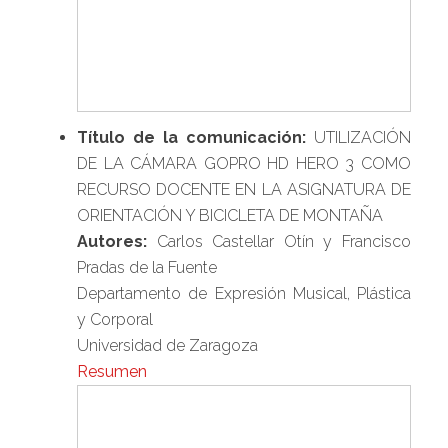
Título de la comunicación:
UTILIZACIÓN
DE LA CÁMARA GOPRO HD HERO 3 COMO
RECURSO DOCENTE EN LA ASIGNATURA DE
ORIENTACIÓN Y BICICLETA DE MONTAÑA
Autores:
Carlos Castellar Otín y Francisco
Pradas de la Fuente
Departamento de Expresión Musical, Plástica
y Corporal
Universidad de Zaragoza
Resumen