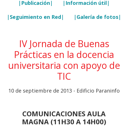
|Publicación|
|Información útil|
|Seguimiento en Red|
|Galería de fotos|
IV Jornada de Buenas
Prácticas en la docencia
universitaria con apoyo de
TIC
10 de septiembre de 2013 - Edificio Paraninfo
COMUNICACIONES AULA
MAGNA (11H30 A 14H00)