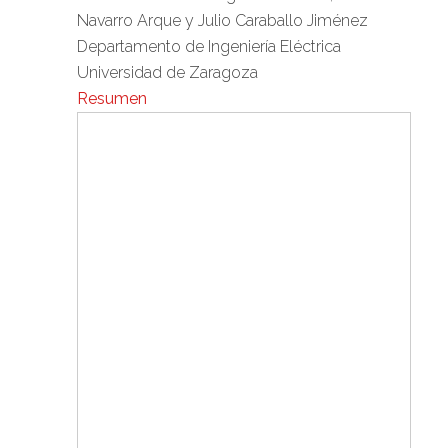
Navarro Arque y Julio Caraballo Jiménez
Departamento de Ingeniería Eléctrica
Universidad de Zaragoza
Resumen