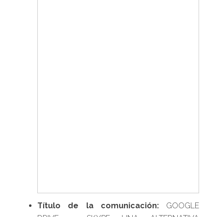
Título de la comunicación:
GOOGLE