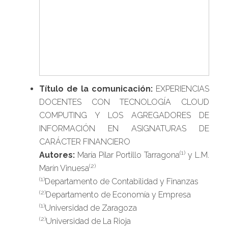
Título de la comunicación:
EXPERIENCIAS
DOCENTES CON TECNOLOGÍA CLOUD
COMPUTING Y LOS AGREGADORES DE
INFORMACIÓN EN ASIGNATURAS DE
CARÁCTER FINANCIERO
(1)
Autores:
María Pilar Portillo Tarragona
y L.M.
(2)
Marín Vinuesa
(1)
Departamento de Contabilidad y Finanzas
(2)
Departamento de Economía y Empresa
(1)
Universidad de Zaragoza
(2)
Universidad de La Rioja