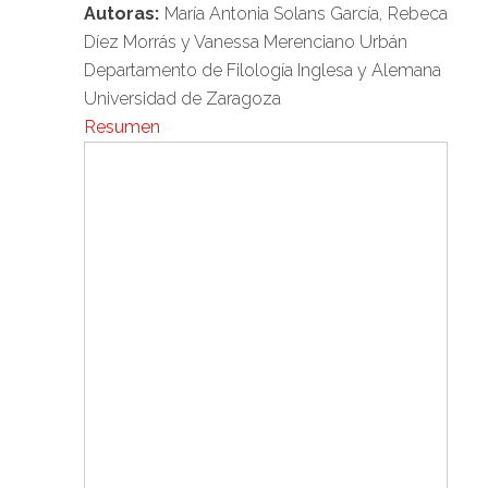
Autoras:
María Antonia Solans García, Rebeca
Díez Morrás y Vanessa Merenciano Urbán
Departamento de Filología Inglesa y Alemana
Universidad de Zaragoza
Resumen