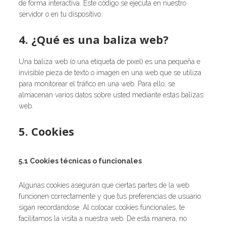
de forma interactiva. Este código se ejecuta en nuestro
servidor o en tu dispositivo.
4. ¿Qué es una baliza web?
Una baliza web (o una etiqueta de píxel) es una pequeña e
invisible pieza de texto o imagen en una web que se utiliza
para monitorear el tráfico en una web. Para ello, se
almacenan varios datos sobre usted mediante estas balizas
web.
5. Cookies
5.1 Cookies técnicas o funcionales
Algunas cookies aseguran que ciertas partes de la web
funcionen correctamente y que tus preferencias de usuario
sigan recordándose. Al colocar cookies funcionales, te
facilitamos la visita a nuestra web. De esta manera, no