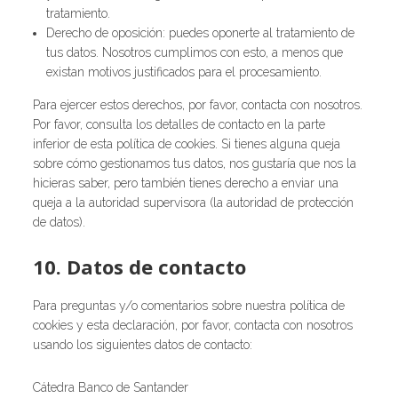
tratamiento.
Derecho de oposición: puedes oponerte al tratamiento de
tus datos. Nosotros cumplimos con esto, a menos que
existan motivos justificados para el procesamiento.
Para ejercer estos derechos, por favor, contacta con nosotros.
Por favor, consulta los detalles de contacto en la parte
inferior de esta política de cookies. Si tienes alguna queja
sobre cómo gestionamos tus datos, nos gustaría que nos la
hicieras saber, pero también tienes derecho a enviar una
queja a la autoridad supervisora (la autoridad de protección
de datos).
10. Datos de contacto
Para preguntas y/o comentarios sobre nuestra política de
cookies y esta declaración, por favor, contacta con nosotros
usando los siguientes datos de contacto:
Cátedra Banco de Santander