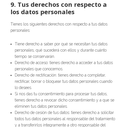
9. Tus derechos con respecto a
los datos personales
Tienes los siguientes derechos con respecto a tus datos
personales:
Tiene derecho a saber por qué se necesitan tus datos
personales, qué sucederá con ellos y durante cuánto
tiempo se conservarán.
Derecho de acceso: tienes derecho a acceder a tus datos
personales que conocemos.
Derecho de rectificación: tienes derecho a completar,
rectificar, borrar o bloquear tus datos personales cuando
lo desees.
Si nos das tu consentimiento para procesar tus datos,
tienes derecho a revocar dicho consentimiento y a que se
eliminen tus datos personales.
Derecho de cesión de tus datos: tienes derecho a solicitar
todos tus datos personales al responsable del tratamiento
y a transferirlos íntegramente a otro responsable del