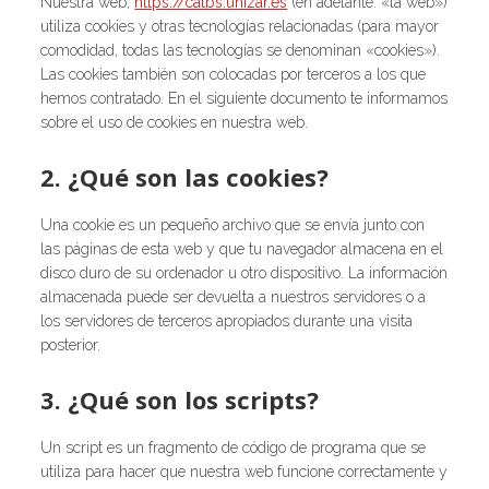
Nuestra web,
https://catbs.unizar.es
(en adelante: «la web»)
utiliza cookies y otras tecnologías relacionadas (para mayor
comodidad, todas las tecnologías se denominan «cookies»).
Las cookies también son colocadas por terceros a los que
hemos contratado. En el siguiente documento te informamos
sobre el uso de cookies en nuestra web.
2. ¿Qué son las cookies?
Una cookie es un pequeño archivo que se envía junto con
las páginas de esta web y que tu navegador almacena en el
disco duro de su ordenador u otro dispositivo. La información
almacenada puede ser devuelta a nuestros servidores o a
los servidores de terceros apropiados durante una visita
posterior.
3. ¿Qué son los scripts?
Un script es un fragmento de código de programa que se
utiliza para hacer que nuestra web funcione correctamente y