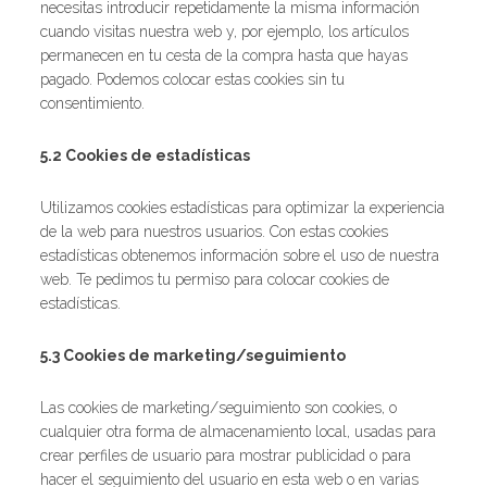
necesitas introducir repetidamente la misma información
cuando visitas nuestra web y, por ejemplo, los artículos
permanecen en tu cesta de la compra hasta que hayas
pagado. Podemos colocar estas cookies sin tu
consentimiento.
5.2 Cookies de estadísticas
Utilizamos cookies estadísticas para optimizar la experiencia
de la web para nuestros usuarios. Con estas cookies
estadísticas obtenemos información sobre el uso de nuestra
web. Te pedimos tu permiso para colocar cookies de
estadísticas.
5.3 Cookies de marketing/seguimiento
Las cookies de marketing/seguimiento son cookies, o
cualquier otra forma de almacenamiento local, usadas para
crear perfiles de usuario para mostrar publicidad o para
hacer el seguimiento del usuario en esta web o en varias