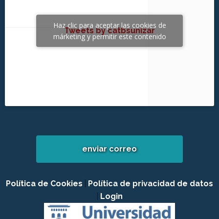
Haz clic para aceptar las cookies de
Tweets by catbsunizar
márketing y permitir este contenido
enviar correo
Política de Cookies
|
Política de privacidad de datos
|
Login