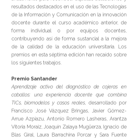
resultados destacados en el uso de las Tecnologías
de la Información y Comunicación en la innovación
docente durante el curso académico anterior, de
forma individual o por equipos docentes,
contribuyendo así de forma sustancial a la mejora
de la calidad de la educación universitaria. Los
premios en esta séptima edición han recaído sobre
los siguientes trabajos.
Premio Santander
Aprendizaje activo del diagnóstico de cojeras en
caballos: una experiencia docente que combina
TICs, biomodelos y casos reales
, desarrollado por
Francisco José Vázquez Bringas, Javier Gómez-
Arrue Azpiazu, Antonio Romero Lasheras, Arantza
Vitoria Moraiz, Joaquín Zalaya Mugüerza, Ignacio de
Blas Giral, Laura Barrachina Porcar y Sara Fuente