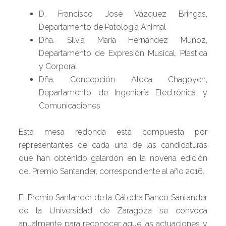
D. Francisco José Vázquez Bringas,
Departamento de Patología Animal
Dña. Silvia María Hernández Muñoz,
Departamento de Expresión Musical, Plástica
y Corporal
Dña. Concepción Aldea Chagoyen,
Departamento de Ingeniería Electrónica y
Comunicaciones
Esta mesa redonda está compuesta por
representantes de cada una de las candidaturas
que han obtenido galardón en la novena edición
del Premio Santander, correspondiente al año 2016.
El Premio Santander de la Cátedra Banco Santander
de la Universidad de Zaragoza se convoca
anualmente para reconocer aquellas actuaciones y