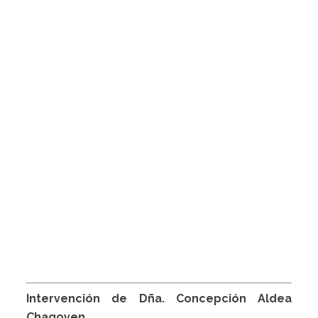
Intervención de Dña. Concepción Aldea
Chagoyen