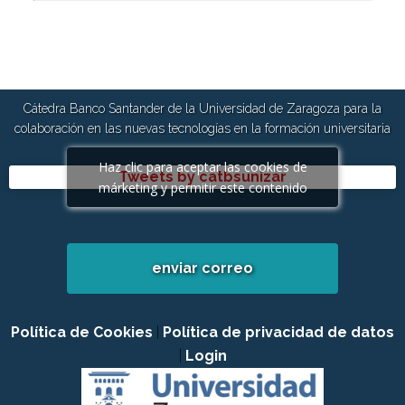
Cátedra Banco Santander de la Universidad de Zaragoza para la
colaboración en las nuevas tecnologías en la formación universitaria
Haz clic para aceptar las cookies de
Tweets by catbsunizar
márketing y permitir este contenido
enviar correo
Política de Cookies
|
Política de privacidad de datos
|
Login