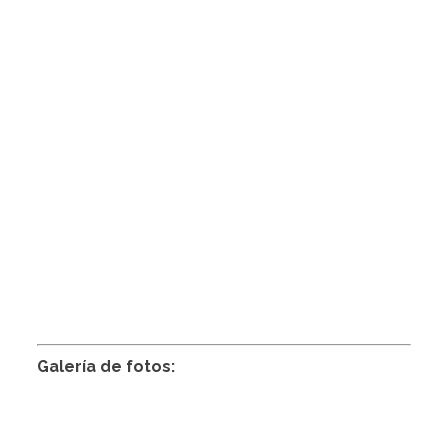
Galería de fotos: