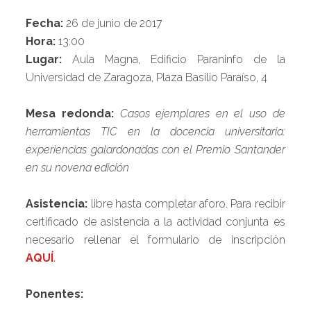
Fecha:
26 de junio de 2017
Hora:
13:00
Lugar:
Aula Magna, Edificio Paraninfo de la
Universidad de Zaragoza, Plaza Basilio Paraíso, 4
Mesa redonda:
Casos ejemplares en el uso de
herramientas TIC en la docencia universitaria:
experiencias galardonadas con el Premio Santander
en su novena edición
Asistencia:
libre hasta completar aforo. Para recibir
certificado de asistencia a la actividad conjunta es
necesario rellenar el formulario de inscripción
AQUÍ
.
Ponentes: