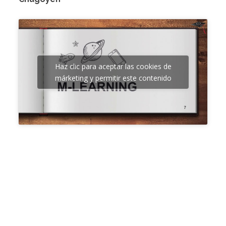
Haz clic para aceptar las cookies de
márketing y permitir este contenido