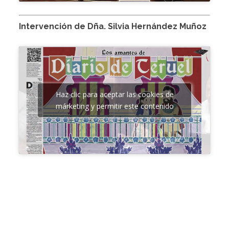
Intervención de Dña. Silvia Hernández Muñoz
Haz clic para aceptar las cookies de
márketing y permitir este contenido