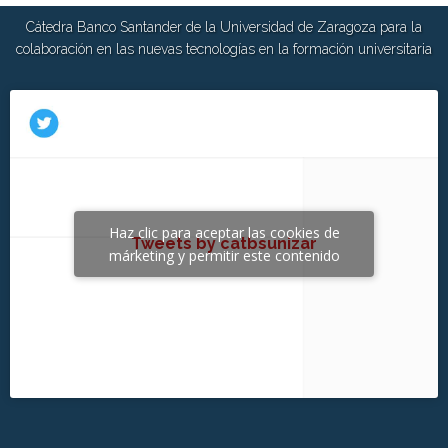
Cátedra Banco Santander de la Universidad de Zaragoza para la
colaboración en las nuevas tecnologías en la formación universitaria
Haz clic para aceptar las cookies de
Tweets by catbsunizar
márketing y permitir este contenido