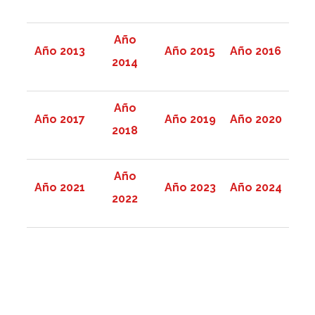
Año
Año 2013
Año 2015
Año 2016
2014
Año
Año 2017
Año 2019
Año 2020
2018
Año
Año 2021
Año 2023
Año 2024
2022