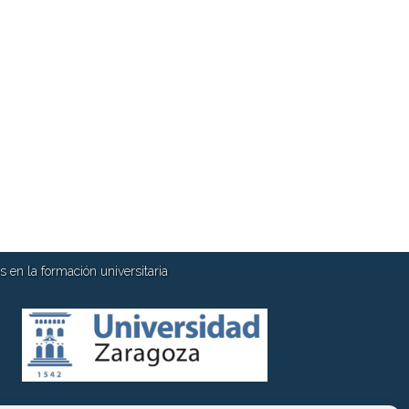
 en la formación universitaria