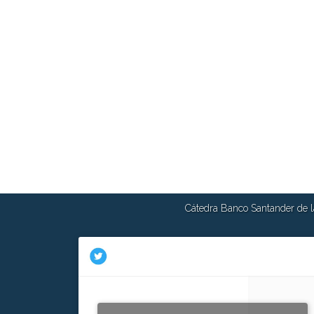
Cátedra Banco Santander de la