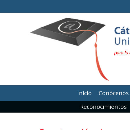
Inicio
Conócenos
Reconocimientos