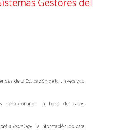
istemas Gestores del
iencias de la Educación de la Universidad
 seleccionando la base de datos
del e-learning».
La información de esta