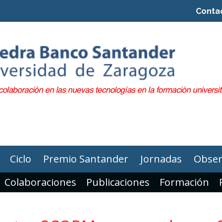
Conta
Ciclo
Premio Santander
Jornadas
Obser
Colaboraciones
Publicaciones
Formación