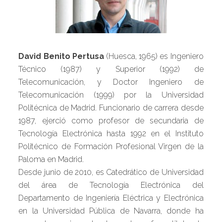
David Benito Pertusa
(Huesca, 1965) es Ingeniero
Técnico (1987) y Superior (1992) de
Telecomunicación, y Doctor Ingeniero de
Telecomunicación (1999) por la Universidad
Politécnica de Madrid. Funcionario de carrera desde
1987, ejerció como profesor de secundaria de
Tecnología Electrónica hasta 1992 en el Instituto
Politécnico de Formación Profesional Virgen de la
Paloma en Madrid.
Desde junio de 2010, es Catedrático de Universidad
del área de Tecnología Electrónica del
Departamento de Ingeniería Eléctrica y Electrónica
en la Universidad Pública de Navarra, donde ha