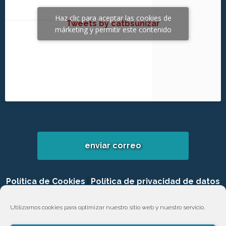
Haz clic para aceptar las cookies de
Tweets by catbsunizar
márketing y permitir este contenido
enviar correo
Política de Cookies
|
Política de privacidad de datos
|
Login
Utilizamos cookies para optimizar nuestro sitio web y nuestro servicio.