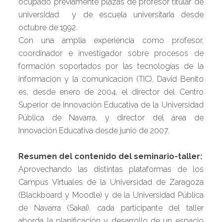
ocupado previamente plazas de profesor titular de
universidad y de escuela universitaria desde
octubre de 1992.
Con una amplia experiencia como profesor,
coordinador e investigador sobre procesos de
formación soportados por las tecnologías de la
información y la comunicación (TIC), David Benito
es, desde enero de 2004, el director del Centro
Superior de Innovación Educativa de la Universidad
Pública de Navarra, y director del área de
Innovación Educativa desde junio de 2007.
Resumen del contenido del seminario-taller:
Aprovechando las distintas plataformas de los
Campus Virtuales de la Universidad de Zaragoza
(Blackboard y Moodle) y de la Universidad Pública
de Navarra (Sakai), cada participante del taller
aborda la planificación y desarrollo de un espacio