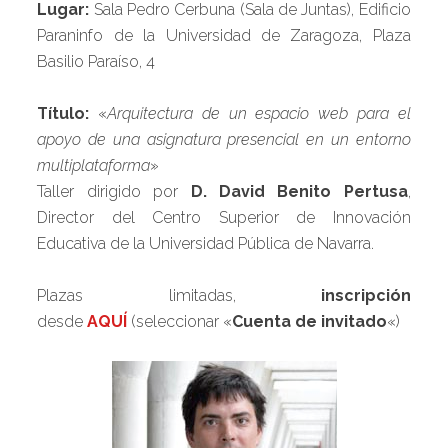
Lugar:
Sala Pedro Cerbuna (Sala de Juntas), Edificio
Paraninfo de la Universidad de Zaragoza, Plaza
Basilio Paraíso, 4
Título:
«
Arquitectura de un espacio web para el
apoyo de una asignatura presencial en un entorno
multiplataforma
»
Taller dirigido por
D. David Benito Pertusa
,
Director del Centro Superior de Innovación
Educativa de la Universidad Pública de Navarra.
Plazas limitadas,
inscripción
desde
AQUÍ
(seleccionar «
Cuenta de invitado
«)