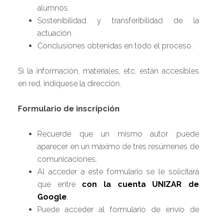
alumnos.
Sostenibilidad y transferibilidad de la
actuación.
Conclusiones obtenidas en todo el proceso.
Si la información, materiales, etc. están accesibles
en red, indíquese la dirección.
Formulario de inscripción
Recuerde que un mismo autor puede
aparecer en un máximo de tres resúmenes de
comunicaciones.
Al acceder a este formulario se le solicitará
que entre
con la cuenta UNIZAR de
Google
.
Puede acceder al formulario de envío de