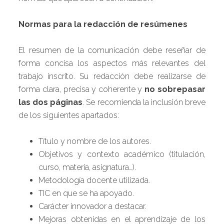
Normas para la redacción de resúmenes
El resumen de la comunicación debe reseñar de
forma concisa los aspectos más relevantes del
trabajo inscrito. Su redacción debe realizarse de
forma clara, precisa y coherente y
no sobrepasar
las dos páginas
. Se recomienda la inclusión breve
de los siguientes apartados:
Título y nombre de los autores.
Objetivos y contexto académico (titulación,
curso, materia, asignatura…).
Metodología docente utilizada.
TIC en que se ha apoyado.
Carácter innovador a destacar.
Mejoras obtenidas en el aprendizaje de los