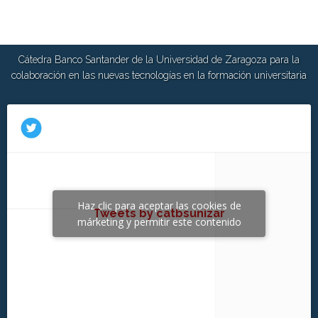
Cátedra Banco Santander de la Universidad de Zaragoza para la
colaboración en las nuevas tecnologías en la formación universitaria
Haz clic para aceptar las cookies de
Tweets by catbsunizar
márketing y permitir este contenido