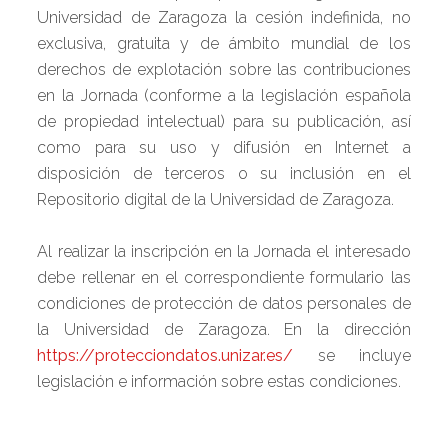
Universidad de Zaragoza la cesión indefinida, no
exclusiva, gratuita y de ámbito mundial de los
derechos de explotación sobre las contribuciones
en la Jornada (conforme a la legislación española
de propiedad intelectual) para su publicación, así
como para su uso y difusión en Internet a
disposición de terceros o su inclusión en el
Repositorio digital de la Universidad de Zaragoza.
Al realizar la inscripción en la Jornada el interesado
debe rellenar en el correspondiente formulario las
condiciones de protección de datos personales de
la Universidad de Zaragoza. En la dirección
https://protecciondatos.unizar.es/
se incluye
legislación e información sobre estas condiciones.