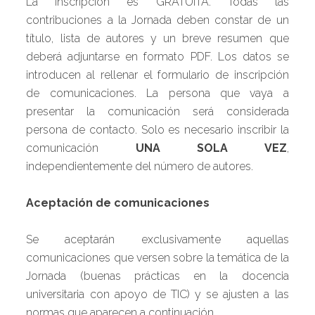
La inscripción es GRATUITA. Todas las
contribuciones a la Jornada deben constar de un
título, lista de autores y un breve resumen que
deberá adjuntarse en formato PDF. Los datos se
introducen al rellenar el formulario de inscripción
de comunicaciones. La persona que vaya a
presentar la comunicación será considerada
persona de contacto. Solo es necesario inscribir la
comunicación
UNA SOLA VEZ
,
independientemente del número de autores.
Aceptación de comunicaciones
Se aceptarán exclusivamente aquellas
comunicaciones que versen sobre la temática de la
Jornada (buenas prácticas en la docencia
universitaria con apoyo de TIC) y se ajusten a las
normas que aparecen a continuación.