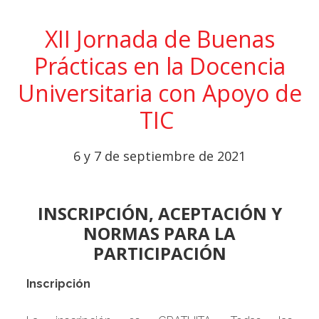
XII Jornada de Buenas
Prácticas en la Docencia
Universitaria con Apoyo de
TIC
6 y 7 de septiembre de 2021
INSCRIPCIÓN, ACEPTACIÓN Y
NORMAS PARA LA
PARTICIPACIÓN
Inscripción