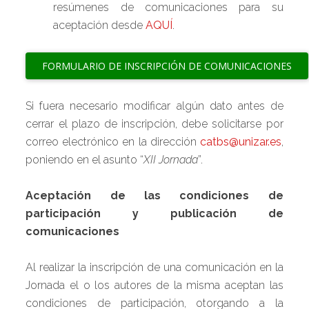
resúmenes de comunicaciones para su
aceptación desde
AQUÍ
.
Si fuera necesario modificar algún dato antes de
cerrar el plazo de inscripción, debe solicitarse por
correo electrónico en la dirección
catbs@unizar.es
,
poniendo en el asunto “
XII Jornada
”.
Aceptación de las condiciones de
participación y publicación de
comunicaciones
Al realizar la inscripción de una comunicación en la
Jornada el o los autores de la misma aceptan las
condiciones de participación, otorgando a la