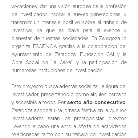
vocaciones, dar una visión europea de la profesión
de investigador, inspirar a nuevas generaciones, y
transmitir un mensaje positivo sobre el trabajo de
investigar, ya que es clave para el avance y
bienestar de nuestras sociedades. En Zaragoza lo
organiza ESCIENCIA gracias a la colaboración del
Ayuntamiento de Zaragoza, Fundación CAI y la
Obra Social de “la Caixa”, y la participación de
numerosas instituciones de investigación.
Este proyecto busca además socializar la figura del
investigador, presentándolo como alguien cercano
y accesible a todos. Por
sexto año consecutivo
,
Zaragoza acogerá una jornada festiva en la que los
investigadores serán los protagonistas directos
llevando a cabo una amplia oferta de actividades
relacionadas tanto con su trabajo de investigación