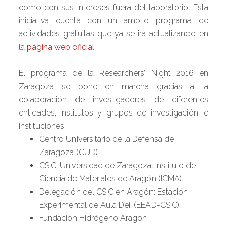
como con sus intereses fuera del laboratorio. Esta
iniciativa cuenta con un amplio programa de
actividades gratuitas que ya se irá actualizando en
la
página web oficial
.
El programa de la Researchers’ Night 2016 en
Zaragoza se pone en marcha gracias a la
colaboración de investigadores de diferentes
entidades, institutos y grupos de investigación, e
instituciones:
Centro Universitario de la Defensa de
Zaragoza (CUD)
CSIC-Universidad de Zaragoza: Instituto de
Ciencia de Materiales de Aragón (ICMA)
Delegación del CSIC en Aragón: Estación
Experimental de Aula Dei, (EEAD-CSIC)
Fundación Hidrógeno Aragón