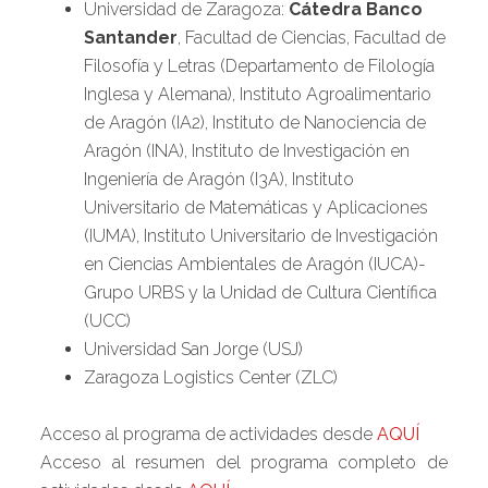
Universidad de Zaragoza:
Cátedra Banco
Santander
, Facultad de Ciencias, Facultad de
Filosofía y Letras (Departamento de Filología
Inglesa y Alemana), Instituto Agroalimentario
de Aragón (IA2), Instituto de Nanociencia de
Aragón (INA), Instituto de Investigación en
Ingeniería de Aragón (I3A), Instituto
Universitario de Matemáticas y Aplicaciones
(IUMA), Instituto Universitario de Investigación
en Ciencias Ambientales de Aragón (IUCA)-
Grupo URBS y la Unidad de Cultura Científica
(UCC)
Universidad San Jorge (USJ)
Zaragoza Logistics Center (ZLC)
Acceso al programa de actividades desde
AQUÍ
Acceso al resumen del programa completo de