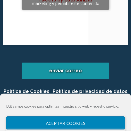
márketing y permitir este contenido
enviar correo
Política de Cookies
|
Política de privacidad de datos
|
Login
Utilizamos cookies para optimizar nuestro sitio web y nuestro servicio.
ACEPTAR COOKIES