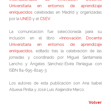
Universitaria en entornos de aprendizaje
enriquecidos
celebradas en Madrid y organizadas
por la
UNED
y el
CSEV
.
La comunicación fue seleccionada para su
inclusión en el libro «
Innovación Docente
Universitaria en entornos de aprendizaje
enriquecidos
, editado tras la celebración de las
jornadas y coordinado por Miguel Santamaría
Lancho y Ángeles Sánchez-Elvira Paniagua con
ISBN 84-695-8245-3.
Los autores de esta publicación son Ana Isabel
Allueva Pinilla y José Luis Alejandre Marco.
Volver