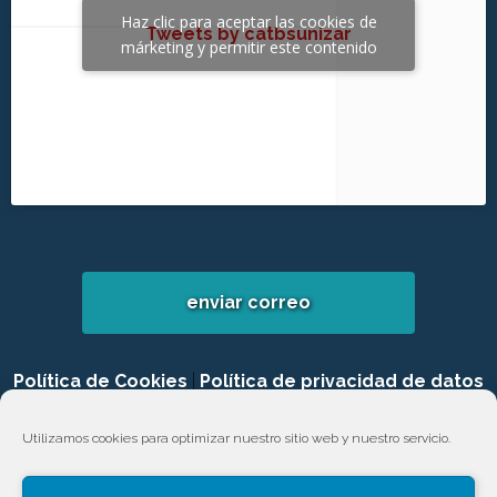
Haz clic para aceptar las cookies de
Tweets by catbsunizar
márketing y permitir este contenido
enviar correo
Política de Cookies
|
Política de privacidad de datos
|
Login
Utilizamos cookies para optimizar nuestro sitio web y nuestro servicio.