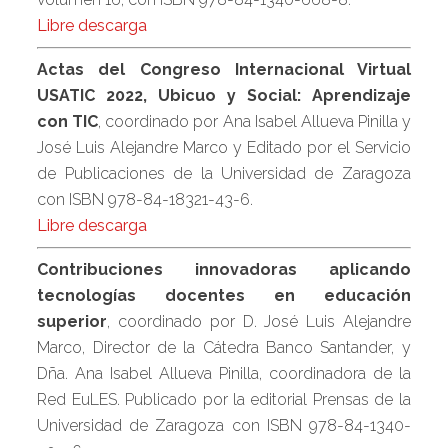
Libre descarga
Actas del Congreso Internacional Virtual
USATIC 2022, Ubicuo y Social: Aprendizaje
con TIC
, coordinado por Ana Isabel Allueva Pinilla y
José Luis Alejandre Marco y Editado por el Servicio
de Publicaciones de la Universidad de Zaragoza
con ISBN 978-84-18321-43-6.
Libre descarga
Contribuciones innovadoras aplicando
tecnologías docentes en educación
superior
, coordinado por D. José Luis Alejandre
Marco, Director de la Cátedra Banco Santander, y
Dña. Ana Isabel Allueva Pinilla, coordinadora de la
Red EuLES. Publicado por la editorial Prensas de la
Universidad de Zaragoza con ISBN 978-84-1340-