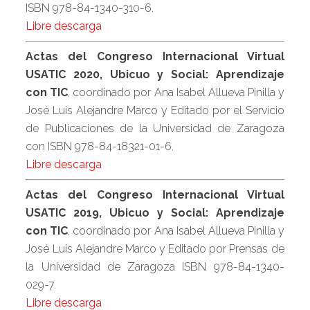
ISBN 978-84-1340-310-6.
Libre descarga
Actas del Congreso Internacional Virtual
USATIC 2020, Ubicuo y Social: Aprendizaje
con TIC
, coordinado por Ana Isabel Allueva Pinilla y
José Luis Alejandre Marco y Editado por el Servicio
de Publicaciones de la Universidad de Zaragoza
con ISBN 978-84-18321-01-6.
Libre descarga
Actas del Congreso Internacional Virtual
USATIC 2019, Ubicuo y Social: Aprendizaje
con TIC
, coordinado por Ana Isabel Allueva Pinilla y
José Luis Alejandre Marco y Editado por Prensas de
la Universidad de Zaragoza ISBN 978-84-1340-
029-7.
Libre descarga