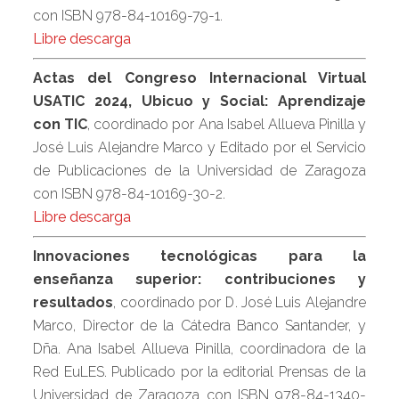
con ISBN 978-84-10169-79-1.
Libre descarga
Actas del Congreso Internacional Virtual
USATIC 2024, Ubicuo y Social: Aprendizaje
con TIC
, coordinado por Ana Isabel Allueva Pinilla y
José Luis Alejandre Marco y Editado por el Servicio
de Publicaciones de la Universidad de Zaragoza
con ISBN 978-84-10169-30-2.
Libre descarga
Innovaciones tecnológicas para la
enseñanza superior: contribuciones y
resultados
, coordinado por D. José Luis Alejandre
Marco, Director de la Cátedra Banco Santander, y
Dña. Ana Isabel Allueva Pinilla, coordinadora de la
Red EuLES. Publicado por la editorial Prensas de la
Universidad de Zaragoza con ISBN 978-84-1340-