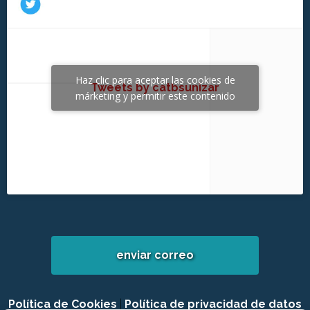
Haz clic para aceptar las cookies de
Tweets by catbsunizar
márketing y permitir este contenido
enviar correo
Política de Cookies
|
Política de privacidad de datos