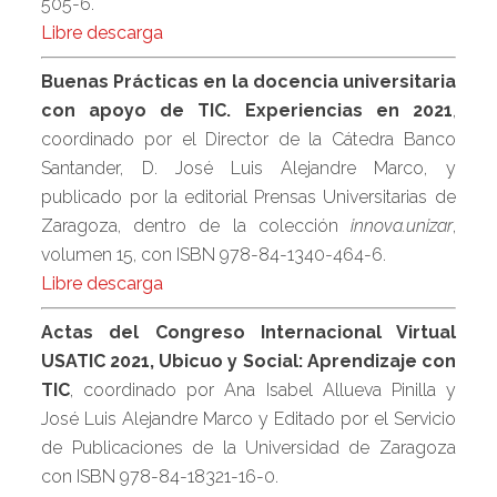
505-6.
Libre descarga
Buenas Prácticas en la docencia universitaria
con apoyo de TIC. Experiencias en 2021
,
coordinado por el Director de la Cátedra Banco
Santander, D. José Luis Alejandre Marco, y
publicado por la editorial Prensas Universitarias de
Zaragoza, dentro de la colección
innova.unizar
,
volumen 15, con ISBN 978-84-1340-464-6.
Libre descarga
Actas del Congreso Internacional Virtual
USATIC 2021, Ubicuo y Social: Aprendizaje con
TIC
, coordinado por Ana Isabel Allueva Pinilla y
José Luis Alejandre Marco y Editado por el Servicio
de Publicaciones de la Universidad de Zaragoza
con ISBN 978-84-18321-16-0.