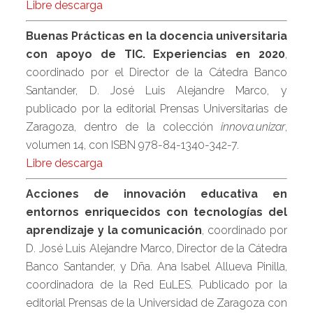
Libre descarga
Buenas Prácticas en la docencia universitaria
con apoyo de TIC. Experiencias en 2020
,
coordinado por el Director de la Cátedra Banco
Santander, D. José Luis Alejandre Marco, y
publicado por la editorial Prensas Universitarias de
Zaragoza, dentro de la colección
innova.unizar
,
volumen 14, con ISBN 978-84-1340-342-7.
Libre descarga
Acciones de innovación educativa en
entornos enriquecidos con tecnologías del
aprendizaje y la comunicación
, coordinado por
D. José Luis Alejandre Marco, Director de la Cátedra
Banco Santander, y Dña. Ana Isabel Allueva Pinilla,
coordinadora de la Red EuLES. Publicado por la
editorial Prensas de la Universidad de Zaragoza con