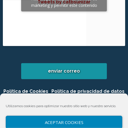
Tweets by catbsunizar
márketing y permitir este contenido
enviar correo
Política de Cookies
|
Política de privacidad de datos
|
Login
Utilizamos cookies para optimizar nuestro sitio web y nuestro servicio.
ACEPTAR COOKIES