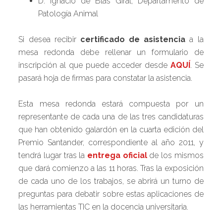
D. Ignacio de Blas Giral, Departamento de
Patología Animal
Si desea recibir
certificado de asistencia
a la
mesa redonda debe rellenar un formulario de
inscripción al que puede acceder desde
AQUÍ
. Se
pasará hoja de firmas para constatar la asistencia.
Esta mesa redonda estará compuesta por un
representante de cada una de las tres candidaturas
que han obtenido galardón en la cuarta edición del
Premio Santander, correspondiente al año 2011, y
tendrá lugar tras la
entrega oficial
de los mismos
que dará comienzo a las 11 horas. Tras la exposición
de cada uno de los trabajos, se abrirá un turno de
preguntas para debatir sobre estas aplicaciones de
las herramientas TIC en la docencia universitaria.