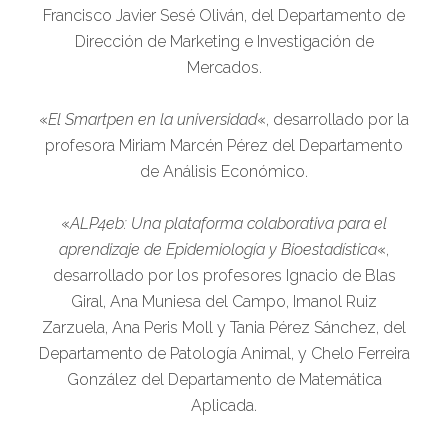
Francisco Javier Sesé Oliván, del Departamento de
Dirección de Marketing e Investigación de
Mercados.
«
El Smartpen en la universidad
«, desarrollado por la
profesora Miriam Marcén Pérez del Departamento
de Análisis Económico.
«
ALP4eb: Una plataforma colaborativa para el
aprendizaje de Epidemiología y Bioestadística
«,
desarrollado por los profesores Ignacio de Blas
Giral, Ana Muniesa del Campo, Imanol Ruiz
Zarzuela, Ana Peris Moll y Tania Pérez Sánchez, del
Departamento de Patología Animal, y Chelo Ferreira
González del Departamento de Matemática
Aplicada.