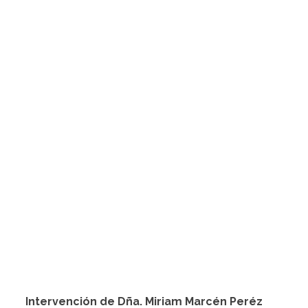
Intervención de Dña. Miriam Marcén Peréz