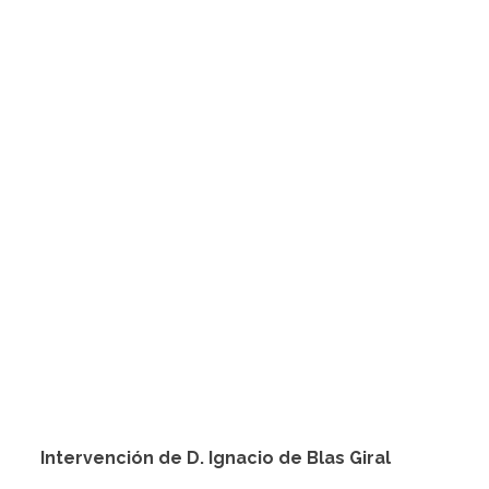
Intervención de D. Ignacio de Blas Giral