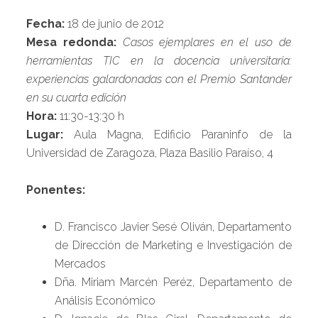
Fecha:
18 de junio de 2012
Mesa redonda:
Casos ejemplares en el uso de
herramientas TIC en la docencia universitaria:
experiencias galardonadas con el Premio Santander
en su cuarta edición
Hora:
11:30-13:30 h
Lugar:
Aula Magna, Edificio Paraninfo de la
Universidad de Zaragoza, Plaza Basilio Paraíso, 4
Ponentes:
D. Francisco Javier Sesé Oliván, Departamento
de Dirección de Marketing e Investigación de
Mercados
Dña. Miriam Marcén Peréz, Departamento de
Análisis Económico