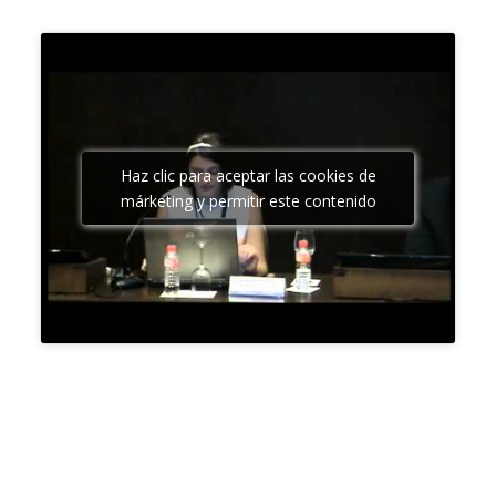
Haz clic para aceptar las cookies de
márketing y permitir este contenido