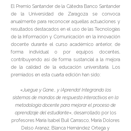
El Premio Santander de la Cátedra Banco Santander
de la Universidad de Zaragoza se convoca
anualmente para reconocer aquellas actuaciones y
resultados destacados en el uso de las Tecnologías
de la Información y Comunicación en la innovación
docente durante el curso académico anterior, de
forma individual o por equipos docentes,
contribuyendo así de forma sustancial a la mejora
de la calidad de la educación universitaria. Los
premiados en esta cuarta edición han sido:
«
Juegue y Gane… y ¡Aprenda! Integrando los
sistemas de mandos de respuesta interactivos en la
metodología docente para mejorar el proceso de
aprendizaje del estudiante
«, desarrollado por los
profesores María Isabel Buil Carrasco, María Dolores
Delso Aranaz, Blanca Hernández Ortega y