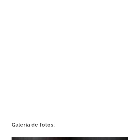
Galería de fotos: