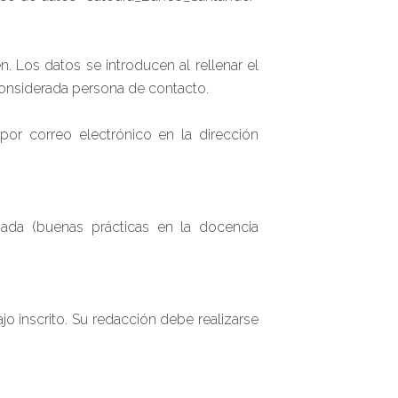
. Los datos se introducen al rellenar el
considerada persona de contacto.
 por correo electrónico en la dirección
ada (buenas prácticas en la docencia
 inscrito. Su redacción debe realizarse