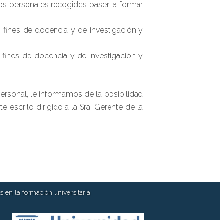
tos personales recogidos pasen a formar
fines de docencia y de investigación y
 fines de docencia y de investigación y
rsonal, le informamos de la posibilidad
 escrito dirigido a la Sra. Gerente de la
 en la formación universitaria