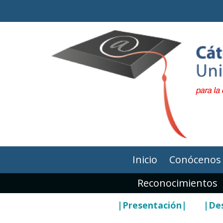
Inicio
Conócenos
Reconocimientos
|Presentación|
|Des