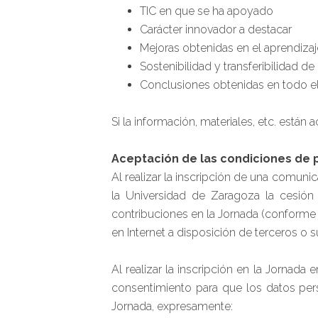
TIC en que se ha apoyado
Carácter innovador a destacar
Mejoras obtenidas en el aprendiza
Sostenibilidad y transferibilidad de
Conclusiones obtenidas en todo e
Si la información, materiales, etc. están 
Aceptación de las condiciones de 
Al realizar la inscripción de una comuni
la Universidad de Zaragoza la cesión 
contribuciones en la Jornada (conforme a
en Internet a disposición de terceros o s
Al realizar la inscripción en la Jornada
consentimiento para que los datos pers
Jornada, expresamente: