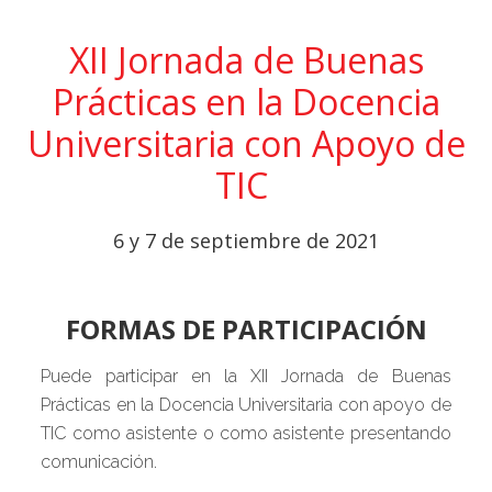
XII Jornada de Buenas
Prácticas en la Docencia
Universitaria con Apoyo de
TIC
6 y 7 de septiembre de 2021
FORMAS DE PARTICIPACIÓN
Puede participar en la XII Jornada de Buenas
Prácticas en la Docencia Universitaria con apoyo de
TIC como asistente o como asistente presentando
comunicación.