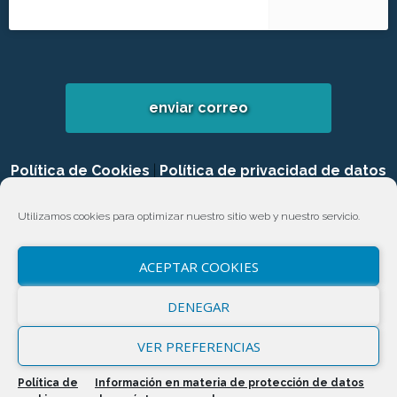
enviar correo
Política de Cookies
|
Política de privacidad de datos
|
Login
Utilizamos cookies para optimizar nuestro sitio web y nuestro servicio.
ACEPTAR COOKIES
DENEGAR
VER PREFERENCIAS
Política de
Información en materia de protección de datos