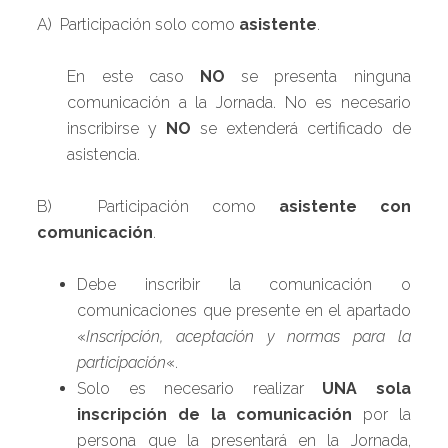
A) Participación solo como
asistente
.
En este caso
NO
se presenta ninguna
comunicación a la Jornada. No es necesario
inscribirse y
NO
se extenderá certificado de
asistencia.
B) Participación como
asistente con
comunicación
.
Debe inscribir la comunicación o
comunicaciones que presente en el apartado
«
Inscripción, aceptación y normas para la
participación
«.
Solo es necesario realizar
UNA sola
inscripción de la comunicación
por la
persona que la presentará en la Jornada,