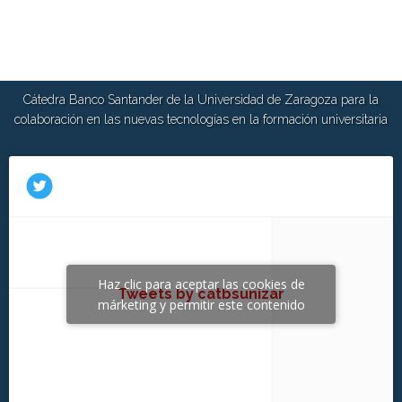
Cátedra Banco Santander de la Universidad de Zaragoza para la
colaboración en las nuevas tecnologías en la formación universitaria
Haz clic para aceptar las cookies de
Tweets by catbsunizar
márketing y permitir este contenido