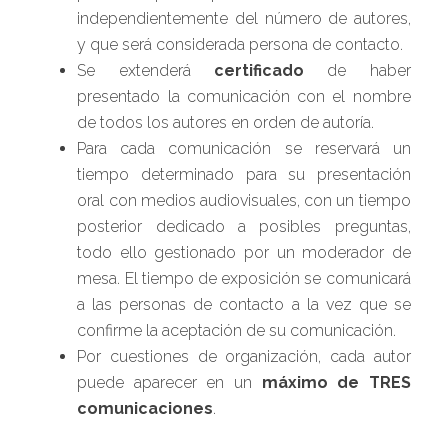
independientemente del número de autores,
y que será considerada persona de contacto.
Se extenderá
certificado
de haber
presentado la comunicación con el nombre
de todos los autores en orden de autoría.
Para cada comunicación se reservará un
tiempo determinado para su presentación
oral con medios audiovisuales, con un tiempo
posterior dedicado a posibles preguntas,
todo ello gestionado por un moderador de
mesa. El tiempo de exposición se comunicará
a las personas de contacto a la vez que se
confirme la aceptación de su comunicación.
Por cuestiones de organización, cada autor
puede aparecer en un
máximo de TRES
comunicaciones
.