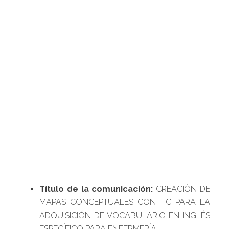
Título de la comunicación:
CREACIÓN DE
MAPAS CONCEPTUALES CON TIC PARA LA
ADQUISICIÓN DE VOCABULARIO EN INGLÉS
ESPECÍFICO PARA ENFERMERÍA