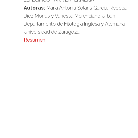
Autoras:
María Antonia Sólans García, Rebeca
Díez Morrás y Vanessa Merenciano Urbán
Departamento de Filología Inglesa y Alemana
Universidad de Zaragoza
Resumen