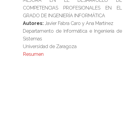
MEJORA EN EL DESARROLLO DE
COMPETENCIAS PROFESIONALES EN EL
GRADO DE INGENIERÍA INFORMÁTICA
Autores:
Javier Fabra Caro y Ana Martínez
Departamento de Informática e Ingeniería de
Sistemas
Universidad de Zaragoza
Resumen