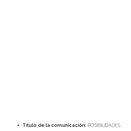
Título de la comunicación:
POSIBILIDADES