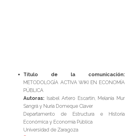
Título de la comunicación:
METODOLOGÍA ACTIVA WIKI EN ECONOMÍA
PÚBLICA
Autoras:
Isabel Artero Escartín, Melania Mur
Sangrá y Nuria Domeque Claver
Departamento de Estructura e Historia
Económica y Economía Pública
Universidad de Zaragoza