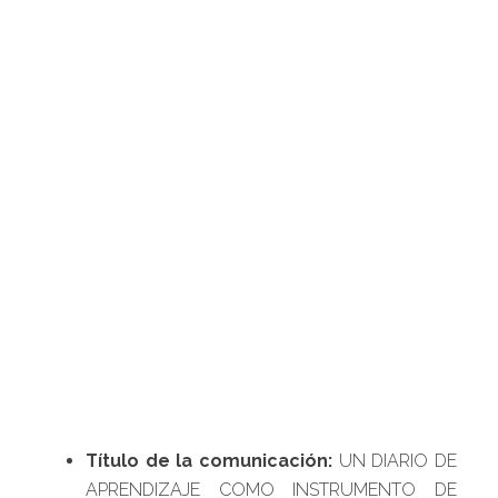
Título de la comunicación:
UN DIARIO DE
APRENDIZAJE COMO INSTRUMENTO DE