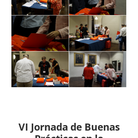
VI Jornada de Buenas