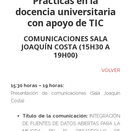
Prácticas en la
docencia universitaria
con apoyo de TIC
COMUNICACIONES SALA
JOAQUÍN COSTA (15H30 A
19H00)
VOLVER
15:30 horas – 19 horas:
Presentación de comunicaciones (Sala Joaquín
Costa)
Título de la comunicación:
INTEGRACIÓN
DE FUENTES DE DATOS ABIERTAS PARA LA