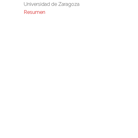
Universidad de Zaragoza
Resumen