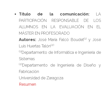
Título de la comunicación:
LA
PARTICIPACIÓN RESPONSABLE DE LOS
ALUMNOS EN LA EVALUACIÓN EN EL
MÁSTER EN PROFESORADO
(1)
Autores:
José María Falcó Boudet
y José
(2)
Luis Huertas Talón
(1)
Departamento de Informática e Ingeniería de
Sistemas
(2)
Departamento de Ingeniería de Diseño y
Fabricación
Universidad de Zaragoza
Resumen