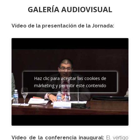
GALERÍA AUDIOVISUAL
Vídeo de la presentación de la Jornada:
Haz clic para aceptar las cookies de
márketing y permitir este contenido
Vídeo de la conferencia inaugural:
El vértigo