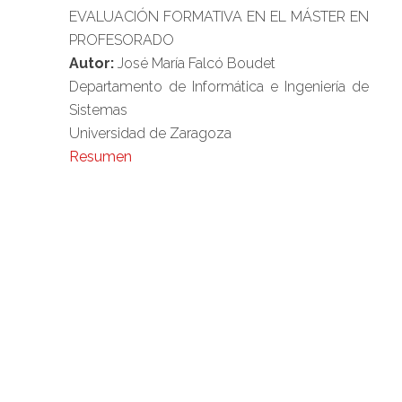
EVALUACIÓN FORMATIVA EN EL MÁSTER EN
PROFESORADO
Autor:
José María Falcó Boudet
Departamento de Informática e Ingeniería de
Sistemas
Universidad de Zaragoza
Resumen