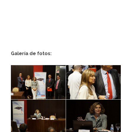
Galería de fotos: