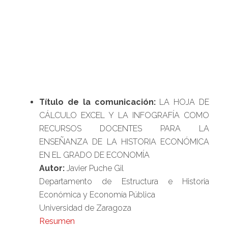
Título de la comunicación:
LA HOJA DE
CÁLCULO EXCEL Y LA INFOGRAFÍA COMO
RECURSOS DOCENTES PARA LA
ENSEÑANZA DE LA HISTORIA ECONÓMICA
EN EL GRADO DE ECONOMÍA
Autor:
Javier Puche Gil
Departamento de Estructura e Historia
Económica y Economía Pública
Universidad de Zaragoza
Resumen