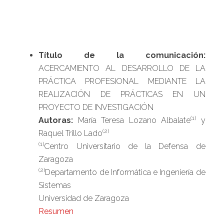
Título de la comunicación:
ACERCAMIENTO AL DESARROLLO DE LA
PRÁCTICA PROFESIONAL MEDIANTE LA
REALIZACIÓN DE PRÁCTICAS EN UN
PROYECTO DE INVESTIGACIÓN
(1)
Autoras:
María Teresa Lozano Albalate
y
(2)
Raquel Trillo Lado
(1)
Centro Universitario de la Defensa de
Zaragoza
(2)
Departamento de Informática e Ingeniería de
Sistemas
Universidad de Zaragoza
Resumen