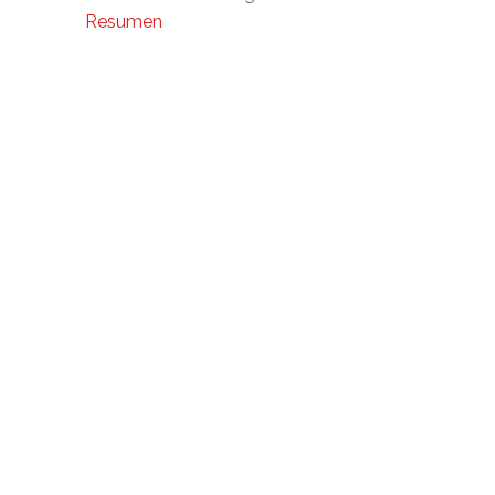
Resumen