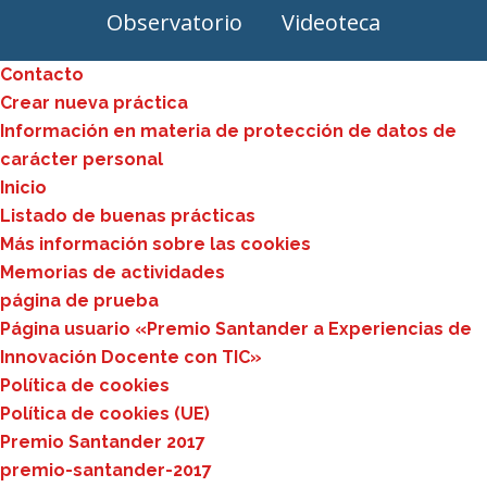
Observatorio
Videoteca
Contacto
Crear nueva práctica
Información en materia de protección de datos de
carácter personal
Inicio
Listado de buenas prácticas
Más información sobre las cookies
Memorias de actividades
página de prueba
Página usuario «Premio Santander a Experiencias de
Innovación Docente con TIC»
Política de cookies
Política de cookies (UE)
Premio Santander 2017
premio-santander-2017