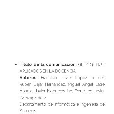
Título de la comunicación:
GIT Y GITHUB
APLICADOS EN LA DOCENCIA
Autores:
Francisco Javier López Pellicer,
Rubén Béjar Hernández, Miguel Ángel Latre
Abadía, Javier Nogueras Iso, Francisco Javier
Zarazaga Soria
Departamento de Informática e Ingeniería de
Sistemas