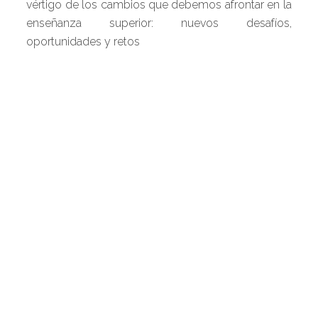
vértigo de los cambios que debemos afrontar en la
enseñanza superior: nuevos desafíos,
oportunidades y retos