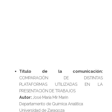
Título de la comunicación:
COMPARACIÓN DE DISTINTAS
PLATAFORMAS UTILIZADAS EN LA
PRESENTACIÓN DE TRABAJOS
Autor:
José María Mir Marín
Departamento de Química Analítica
Universidad de Zaragoza