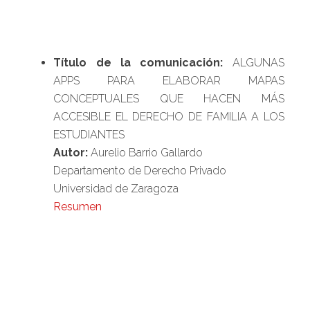
Título de la comunicación:
ALGUNAS
APPS PARA ELABORAR MAPAS
CONCEPTUALES QUE HACEN MÁS
ACCESIBLE EL DERECHO DE FAMILIA A LOS
ESTUDIANTES
Autor:
Aurelio Barrio Gallardo
Departamento de Derecho Privado
Universidad de Zaragoza
Resumen