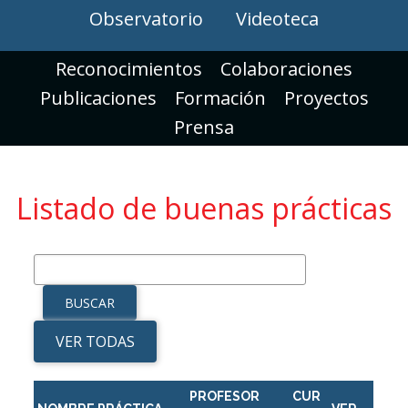
Observatorio
Videoteca
Reconocimientos
Colaboraciones
Publicaciones
Formación
Proyectos
Prensa
Listado de buenas prácticas
VER TODAS
PROFESOR
CUR