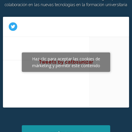
colaboración en las nuevas tecnologías en la formación universitaria
Haz clic para aceptar las cookies de
Tweets by catbsunizar
márketing y permitir este contenido