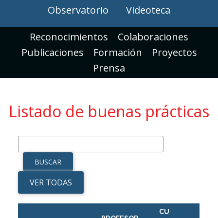
Observatorio
Videoteca
Reconocimientos
Colaboraciones
Publicaciones
Formación
Proyectos
Prensa
Listado de buenas prácticas
VER TODAS
CU