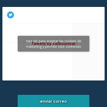
Haz clic para aceptar las cookies de
Tweets by catbsunizar
márketing y permitir este contenido
enviar correo