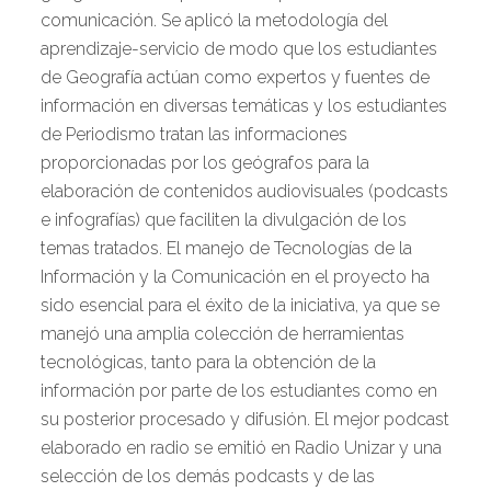
comunicación. Se aplicó la metodología del
aprendizaje-servicio de modo que los estudiantes
de Geografía actúan como expertos y fuentes de
información en diversas temáticas y los estudiantes
de Periodismo tratan las informaciones
proporcionadas por los geógrafos para la
elaboración de contenidos audiovisuales (podcasts
e infografías) que faciliten la divulgación de los
temas tratados. El manejo de Tecnologías de la
Información y la Comunicación en el proyecto ha
sido esencial para el éxito de la iniciativa, ya que se
manejó una amplia colección de herramientas
tecnológicas, tanto para la obtención de la
información por parte de los estudiantes como en
su posterior procesado y difusión. El mejor podcast
elaborado en radio se emitió en Radio Unizar y una
selección de los demás podcasts y de las