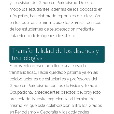
y Televisión del Grado en Periodismo. De este
modo los estudiantes, además de los podcasts en
infografías, han elaborado reportajes de televisión
en los que los se han incluido los análisis técnicos
de los estudiantes de teledetección mediante
tratamiento de imágenes de satélite.
Transferibilidad de los diseños y
tecnologías
El proyecto presentado tiene una elevada
transferibilidad. Había quedado patente ya en las
colaboraciones de estudiantes y profesores del
Grado en Periodismo con los de Física y Terapia
Ocupacional, antecedentes directos del proyecto
presentado. Nuestra experiencia, al término del
mismo, es que esta colaboración entre los Grados
en Periodismo y Geografía y las actividades