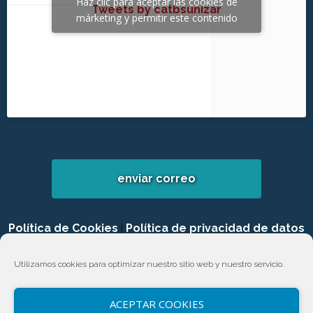
Haz clic para aceptar las cookies de
Tweets by catbsunizar
márketing y permitir este contenido
enviar correo
Política de Cookies
|
Política de privacidad de datos
|
Login
Utilizamos cookies para optimizar nuestro sitio web y nuestro servicio.
ACEPTAR COOKIES