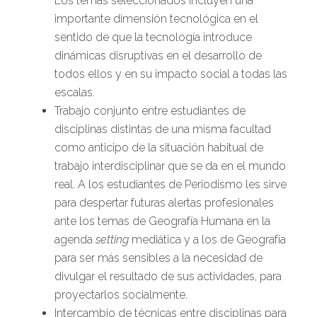
Los temas seleccionados incluyen una
importante dimensión tecnológica en el
sentido de que la tecnología introduce
dinámicas disruptivas en el desarrollo de
todos ellos y en su impacto social a todas las
escalas.
Trabajo conjunto entre estudiantes de
disciplinas distintas de una misma facultad
como anticipo de la situación habitual de
trabajo interdisciplinar que se da en el mundo
real. A los estudiantes de Periodismo les sirve
para despertar futuras alertas profesionales
ante los temas de Geografía Humana en la
agenda
setting
mediática y a los de Geografía
para ser más sensibles a la necesidad de
divulgar el resultado de sus actividades, para
proyectarlos socialmente.
Intercambio de técnicas entre disciplinas para