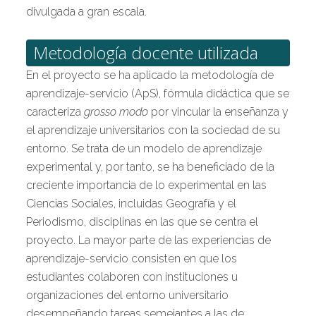
divulgada a gran escala.
Metodología docente utilizada
En el proyecto se ha aplicado la metodología de
aprendizaje-servicio (ApS), fórmula didáctica que se
caracteriza
grosso modo
por vincular la enseñanza y
el aprendizaje universitarios con la sociedad de su
entorno. Se trata de un modelo de aprendizaje
experimental y, por tanto, se ha beneficiado de la
creciente importancia de lo experimental en las
Ciencias Sociales, incluidas Geografía y el
Periodismo, disciplinas en las que se centra el
proyecto. La mayor parte de las experiencias de
aprendizaje-servicio consisten en que los
estudiantes colaboren con instituciones u
organizaciones del entorno universitario
desempeñando tareas semejantes a las de