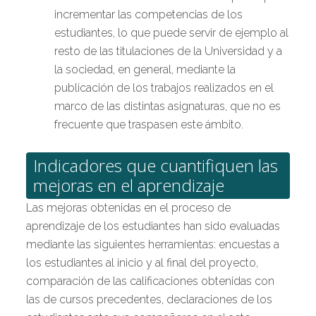
incrementar las competencias de los
estudiantes, lo que puede servir de ejemplo al
resto de las titulaciones de la Universidad y a
la sociedad, en general, mediante la
publicación de los trabajos realizados en el
marco de las distintas asignaturas, que no es
frecuente que traspasen este ámbito.
Indicadores que cuantifiquen las
mejoras en el aprendizaje
Las mejoras obtenidas en el proceso de
aprendizaje de los estudiantes han sido evaluadas
mediante las siguientes herramientas: encuestas a
los estudiantes al inicio y al final del proyecto,
comparación de las calificaciones obtenidas con
las de cursos precedentes, declaraciones de los