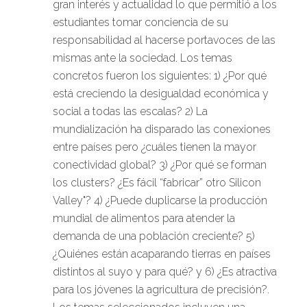
gran interés y actualidad lo que permitió a los
estudiantes tomar conciencia de su
responsabilidad al hacerse portavoces de las
mismas ante la sociedad. Los temas
concretos fueron los siguientes: 1) ¿Por qué
está creciendo la desigualdad económica y
social a todas las escalas? 2) La
mundialización ha disparado las conexiones
entre países pero ¿cuáles tienen la mayor
conectividad global? 3) ¿Por qué se forman
los clusters? ¿Es fácil “fabricar” otro Silicon
Valley"? 4) ¿Puede duplicarse la producción
mundial de alimentos para atender la
demanda de una población creciente? 5)
¿Quiénes están acaparando tierras en países
distintos al suyo y para qué? y 6) ¿Es atractiva
para los jóvenes la agricultura de precisión?.