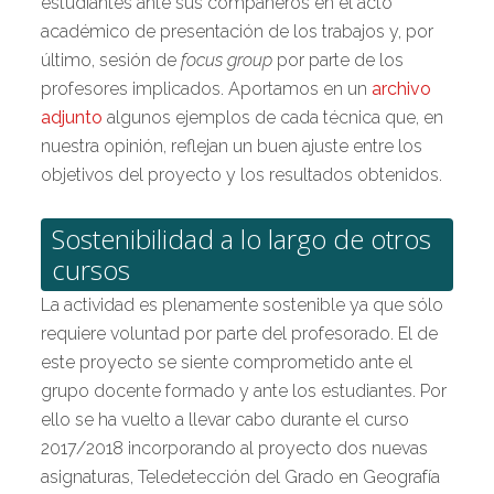
estudiantes ante sus compañeros en el acto
académico de presentación de los trabajos y, por
último, sesión de
focus group
por parte de los
profesores implicados. Aportamos en un
archivo
adjunto
algunos ejemplos de cada técnica que, en
nuestra opinión, reflejan un buen ajuste entre los
objetivos del proyecto y los resultados obtenidos.
Sostenibilidad a lo largo de otros
cursos
La actividad es plenamente sostenible ya que sólo
requiere voluntad por parte del profesorado. El de
este proyecto se siente comprometido ante el
grupo docente formado y ante los estudiantes. Por
ello se ha vuelto a llevar cabo durante el curso
2017/2018 incorporando al proyecto dos nuevas
asignaturas, Teledetección del Grado en Geografía