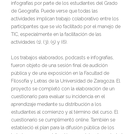
infografías por parte de los estudiantes del Grado
de Geografía. Puede verse que todas las
actividades implican trabajo colaborativo entre los
participantes que se vio facilitado por el manejo de
TIC, especialmente en la facilitación de las
actividades (1), (3), (5) y (6).
Los trabajos elaborados, podcasts e infografías,
fueron objeto de una sesión final de audición
pública y de una exposición en la Facultad de
Filosofía y Letras de la Universidad de Zaragoza. El
proyecto se completó con la elaboración de un
cuestionario para evaluar su incidencia en el
aprendizaje mediante su distribución a los
estudiantes al comienzo y al término del curso. El
cuestionario se cumplimentó online. También se
estableció el plan para la difusión pública de los