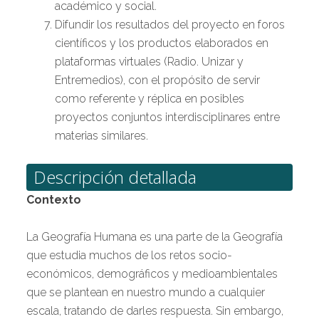
académico y social.
Difundir los resultados del proyecto en foros
científicos y los productos elaborados en
plataformas virtuales (Radio. Unizar y
Entremedios), con el propósito de servir
como referente y réplica en posibles
proyectos conjuntos interdisciplinares entre
materias similares.
Descripción detallada
Contexto
La Geografía Humana es una parte de la Geografía
que estudia muchos de los retos socio-
económicos, demográficos y medioambientales
que se plantean en nuestro mundo a cualquier
escala, tratando de darles respuesta. Sin embargo,