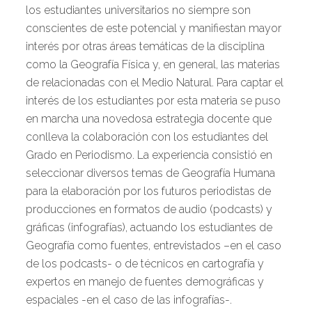
los estudiantes universitarios no siempre son
conscientes de este potencial y manifiestan mayor
interés por otras áreas temáticas de la disciplina
como la Geografía Física y, en general, las materias
de relacionadas con el Medio Natural. Para captar el
interés de los estudiantes por esta materia se puso
en marcha una novedosa estrategia docente que
conlleva la colaboración con los estudiantes del
Grado en Periodismo. La experiencia consistió en
seleccionar diversos temas de Geografía Humana
para la elaboración por los futuros periodistas de
producciones en formatos de audio (podcasts) y
gráficas (infografías), actuando los estudiantes de
Geografía como fuentes, entrevistados –en el caso
de los podcasts- o de técnicos en cartografía y
expertos en manejo de fuentes demográficas y
espaciales -en el caso de las infografías-.