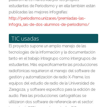
estudiantes de Periodismo y en ella también están
publicadas las mejores infografías:
http://periodismo.unizar.es/premiadas-las-
infogra_ias-de-dos-alumnos-de-periodismo/
TIC usadas
El proyecto supone un amplio manejo de las
tecnologías de la información y la documentación
tanto en el trabajo intragrupo como intergrupos de
estudiantes. Más específicamente las producciones
radiofónicas requirieron el manejo del software de
gestión y automatización de radio X-Frame, los
equipos del estudio de radio de la Universidad de
Zaragoza, y software específico para la edición de
audio. Para las producciones cartográficas se
utilizaron dos software de referencia en el sector: