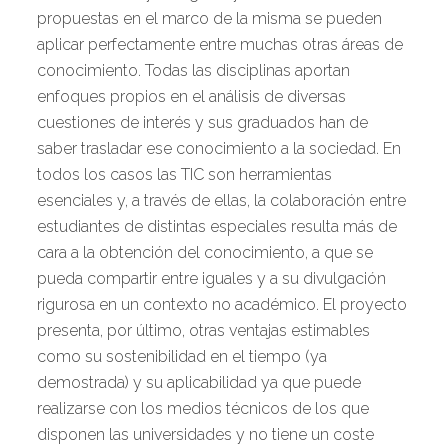
propuestas en el marco de la misma se pueden
aplicar perfectamente entre muchas otras áreas de
conocimiento. Todas las disciplinas aportan
enfoques propios en el análisis de diversas
cuestiones de interés y sus graduados han de
saber trasladar ese conocimiento a la sociedad. En
todos los casos las TIC son herramientas
esenciales y, a través de ellas, la colaboración entre
estudiantes de distintas especiales resulta más de
cara a la obtención del conocimiento, a que se
pueda compartir entre iguales y a su divulgación
rigurosa en un contexto no académico. El proyecto
presenta, por último, otras ventajas estimables
como su sostenibilidad en el tiempo (ya
demostrada) y su aplicabilidad ya que puede
realizarse con los medios técnicos de los que
disponen las universidades y no tiene un coste