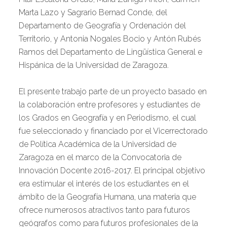
Marta Lazo y Sagrario Bernad Conde, del
Departamento de Geografía y Ordenación del
Territorio, y Antonia Nogales Bocio y Antón Rubés
Ramos del Departamento de Lingüística General e
Hispánica de la Universidad de Zaragoza.
El presente trabajo parte de un proyecto basado en
la colaboración entre profesores y estudiantes de
los Grados en Geografía y en Periodismo, el cual
fue seleccionado y financiado por el Vicerrectorado
de Política Académica de la Universidad de
Zaragoza en el marco de la Convocatoria de
Innovación Docente 2016-2017. El principal objetivo
era estimular el interés de los estudiantes en el
ámbito de la Geografía Humana, una materia que
ofrece numerosos atractivos tanto para futuros
geógrafos como para futuros profesionales de la