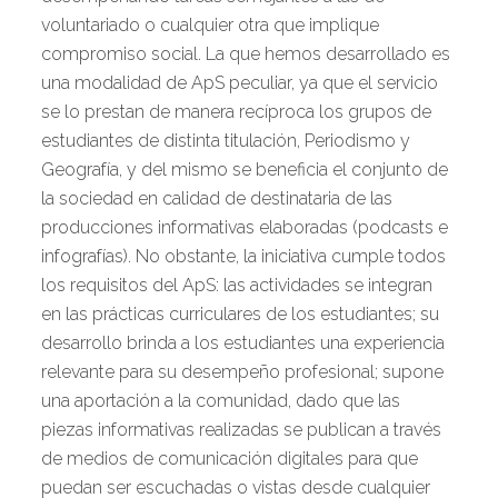
voluntariado o cualquier otra que implique
compromiso social. La que hemos desarrollado es
una modalidad de ApS peculiar, ya que el servicio
se lo prestan de manera recíproca los grupos de
estudiantes de distinta titulación, Periodismo y
Geografía, y del mismo se beneficia el conjunto de
la sociedad en calidad de destinataria de las
producciones informativas elaboradas (podcasts e
infografías). No obstante, la iniciativa cumple todos
los requisitos del ApS: las actividades se integran
en las prácticas curriculares de los estudiantes; su
desarrollo brinda a los estudiantes una experiencia
relevante para su desempeño profesional; supone
una aportación a la comunidad, dado que las
piezas informativas realizadas se publican a través
de medios de comunicación digitales para que
puedan ser escuchadas o vistas desde cualquier