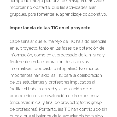
tiempo de trabajo personal de la asignatura). Cabe
recordar, no obstante, que las actividades eran
grupales, para fomentar el aprendizaje colaborativo.
Importancia de las TIC en el proyecto
Cabe señalar que el manejo de TIC ha sido esencial
en el proyecto, tanto en las fases de obtención de
información, como en el procesado de la misma y,
finalmente, en la elaboración de las piezas
informativas (podcasts e infografías). No menos
importantes han sido las TIC para la colaboración
de los estudiantes y profesores implicados al
facilitar el trabajo en red y la aplicación de los
procedimientos de evaluación de la experiencia
(encuestas inicial y final de proyecto;
focus group
de profesores). Por tanto, las TIC han contribuido sin
duda a que el balance de la experiencia haya sido