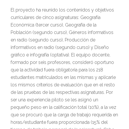
El proyecto ha reunido los contenidos y objetivos
curriculares de cinco asignaturas: Geografía
Económica (tercer curso), Geografía de la
Población (segundo curso), Géneros informativos
en radio (segundo curso), Producción de
informativos en radio (segundo curso) y Diseño
gráfico e infografía (optativa). El equipo docente,
formado por seis profesores, consideró oportuno
que la actividad fuera obligatoria para los 218
estudiantes matriculados en las mismas y aplicarle
los mismos criterios de evaluación que en el resto
de las pruebas de las respectivas asignaturas. Por
ser una experiencia piloto se les asignó un
pequeño peso en la calificación total (10%), a la vez
que se procuró que la carga de trabajo requerida en
horas/estudiante fuera proporcionada (15% del