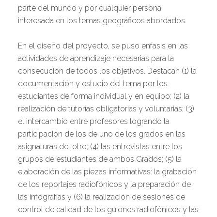
parte del mundo y por cualquier persona
interesada en los temas geográficos abordados.
En el diseño del proyecto, se puso énfasis en las
actividades de aprendizaje necesarias para la
consecución de todos los objetivos. Destacan (1) la
documentación y estudio del tema por los
estudiantes de forma individual y en equipo; (2) la
realización de tutorías obligatorias y voluntarias; (3)
el intercambio entre profesores logrando la
participación de los de uno de los grados en las
asignaturas del otro; (4) las entrevistas entre los
grupos de estudiantes de ambos Grados; (5) la
elaboración de las piezas informativas: la grabación
de los reportajes radiofónicos y la preparación de
las infografías y (6) la realización de sesiones de
control de calidad de los guiones radiofónicos y las