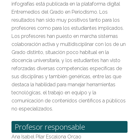
infografías está publicada en la plataforma digital
Entremedios del Grado en Periodismo. Los
resultados han sido muy positivos tanto para los
profesores como para los estudiantes implicados.
Los profesores han puesto en marcha sistemas
colaboración activa y multidisciplinar con los de un
Grado distinto, situación poco habitual en la
docencia universitaria, y los estudiantes han visto
reforzadas diversas competencias específicas de
sus disciplinas y también genéricas, entre las que
destaca la habilidad para manejar herramientas
tecnológicas, el trabajo en equipo y la
comunicación de contenidos científicos a públicos
no especializados.
Profesor responsable
Ana Isabel Pilar Escalona Orcao