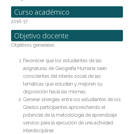
Curso académico
2016-17
Objetivo docente
Objetivos generales:
Favorecer que los estudiantes de las
asignaturas de Geografía Humana sean
conscientes del interés social de las
temáticas que estudian y mejoren su
disposición hacia las mismas.
Generar sinergias entre los estudiantes de los
Grados participantes aprovechando el
potencial de la metodología de aprendizaje
servicio para la ejecución de una actividad
interdisciplinar.