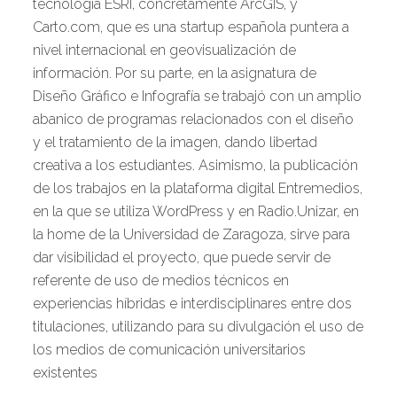
tecnología ESRI, concretamente ArcGIS, y
Carto.com, que es una startup española puntera a
nivel internacional en geovisualización de
información. Por su parte, en la asignatura de
Diseño Gráfico e Infografía se trabajó con un amplio
abanico de programas relacionados con el diseño
y el tratamiento de la imagen, dando libertad
creativa a los estudiantes. Asimismo, la publicación
de los trabajos en la plataforma digital Entremedios,
en la que se utiliza WordPress y en Radio.Unizar, en
la home de la Universidad de Zaragoza, sirve para
dar visibilidad el proyecto, que puede servir de
referente de uso de medios técnicos en
experiencias híbridas e interdisciplinares entre dos
titulaciones, utilizando para su divulgación el uso de
los medios de comunicación universitarios
existentes