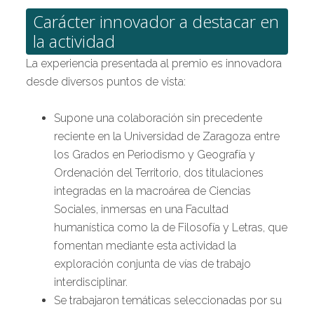
Carácter innovador a destacar en
la actividad
La experiencia presentada al premio es innovadora
desde diversos puntos de vista:
Supone una colaboración sin precedente
reciente en la Universidad de Zaragoza entre
los Grados en Periodismo y Geografía y
Ordenación del Territorio, dos titulaciones
integradas en la macroárea de Ciencias
Sociales, inmersas en una Facultad
humanística como la de Filosofía y Letras, que
fomentan mediante esta actividad la
exploración conjunta de vías de trabajo
interdisciplinar.
Se trabajaron temáticas seleccionadas por su