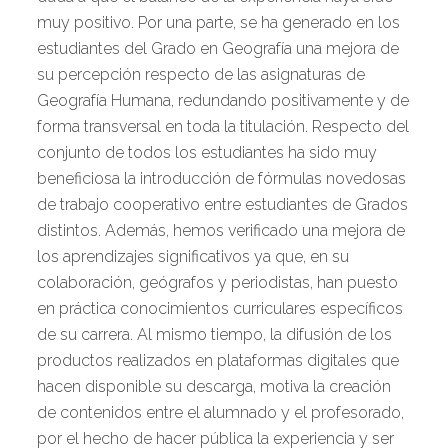
muy positivo. Por una parte, se ha generado en los
estudiantes del Grado en Geografía una mejora de
su percepción respecto de las asignaturas de
Geografía Humana, redundando positivamente y de
forma transversal en toda la titulación. Respecto del
conjunto de todos los estudiantes ha sido muy
beneficiosa la introducción de fórmulas novedosas
de trabajo cooperativo entre estudiantes de Grados
distintos. Además, hemos verificado una mejora de
los aprendizajes significativos ya que, en su
colaboración, geógrafos y periodistas, han puesto
en práctica conocimientos curriculares específicos
de su carrera. Al mismo tiempo, la difusión de los
productos realizados en plataformas digitales que
hacen disponible su descarga, motiva la creación
de contenidos entre el alumnado y el profesorado,
por el hecho de hacer pública la experiencia y ser