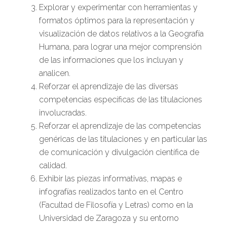
Explorar y experimentar con herramientas y
formatos óptimos para la representación y
visualización de datos relativos a la Geografía
Humana, para lograr una mejor comprensión
de las informaciones que los incluyan y
analicen.
Reforzar el aprendizaje de las diversas
competencias específicas de las titulaciones
involucradas.
Reforzar el aprendizaje de las competencias
genéricas de las titulaciones y en particular las
de comunicación y divulgación científica de
calidad.
Exhibir las piezas informativas, mapas e
infografías realizados tanto en el Centro
(Facultad de Filosofía y Letras) como en la
Universidad de Zaragoza y su entorno