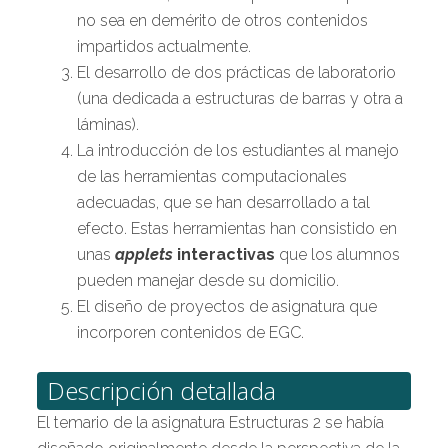
no sea en demérito de otros contenidos
impartidos actualmente.
El desarrollo de dos prácticas de laboratorio
(una dedicada a estructuras de barras y otra a
láminas).
La introducción de los estudiantes al manejo
de las herramientas computacionales
adecuadas, que se han desarrollado a tal
efecto. Estas herramientas han consistido en
unas
applets
interactivas
que los alumnos
pueden manejar desde su domicilio.
El diseño de proyectos de asignatura que
incorporen contenidos de EGC.
Descripción detallada
El temario de la asignatura Estructuras 2 se había