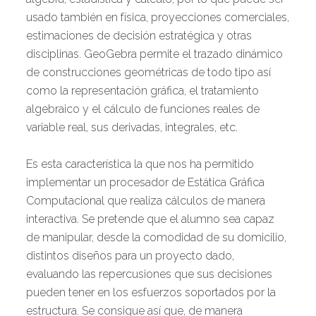
usado también en física, proyecciones comerciales,
estimaciones de decisión estratégica y otras
disciplinas. GeoGebra permite el trazado dinámico
de construcciones geométricas de todo tipo así
como la representación gráfica, el tratamiento
algebraico y el cálculo de funciones reales de
variable real, sus derivadas, integrales, etc.
Es esta característica la que nos ha permitido
implementar un procesador de Estática Gráfica
Computacional que realiza cálculos de manera
interactiva. Se pretende que el alumno sea capaz
de manipular, desde la comodidad de su domicilio,
distintos diseños para un proyecto dado,
evaluando las repercusiones que sus decisiones
pueden tener en los esfuerzos soportados por la
estructura. Se consigue así que, de manera