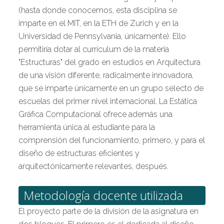
(hasta donde conocemos, esta disciplina se
imparte en el MIT, en la ETH de Zurich y en la
Universidad de Pennsylvania, únicamente). Ello
permitiría dotar al currículum de la materia
"Estructuras" del grado en estudios en Arquitectura
de una visión diferente, radicalmente innovadora,
que se imparte únicamente en un grupo selecto de
escuelas del primer nivel internacional. La Estática
Gráfica Computacional ofrece además una
herramienta única al estudiante para la
comprensión del funcionamiento, primero, y para el
diseño de estructuras eficientes y
arquitectónicamente relevantes, después.
Metodología docente utilizada
El proyecto parte de la división de la asignatura en