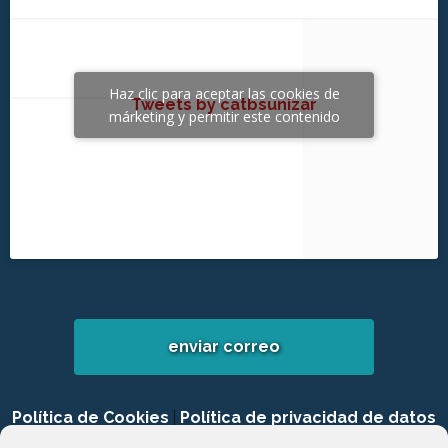
Haz clic para aceptar las cookies de
Tweets by catbsunizar
márketing y permitir este contenido
enviar correo
Política de Cookies
|
Política de privacidad de datos
|
Login