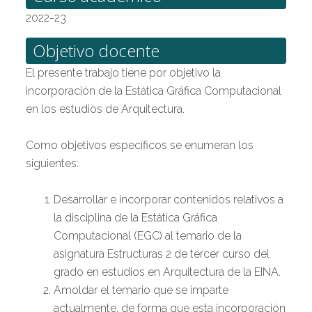
2022-23
Objetivo docente
El presente trabajo tiene por objetivo la
incorporación de la Estática Gráfica Computacional
en los estudios de Arquitectura.
Como objetivos específicos se enumeran los
siguientes:
Desarrollar e incorporar contenidos relativos a
la disciplina de la Estática Gráfica
Computacional (EGC) al temario de la
asignatura Estructuras 2 de tercer curso del
grado en estudios en Arquitectura de la EINA.
Amoldar el temario que se imparte
actualmente, de forma que esta incorporación