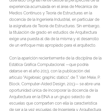
diseñado originalmente desde la perspectiva de la
experiencia acumulada en el área de Mecánica de
Medios Continuos y Teoría de Estructuras en la
docencia de la Ingeniería Industrial, en particular de
la asignatura de Teoría de Estructuras. Sin embargo,
la titulación de grado en estudios de Arquitectura
exige una puesta al día de la misma y el desarrollo
de un enfoque más apropiado para el arquitecto.
Con la aparición recientemente de la disciplina de la
Estática Gráfica Computacional —que podría
datarse en el año 2013, con la publicación del
artículo "Algebraic graphic statics", de T. Van Mele, P.
Block, Computer-Aided Design, 2013— se abre una
oportunidad única de incorporar la docencia de la
Arquitectura en la EINA a un grupo selecto de
escuelas que comparten con ella la característica
de ser a la vez escuelas de Ingeniería y Arquitectura