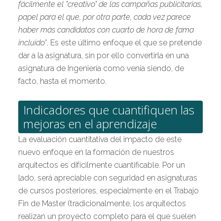
fácilmente el "creativo" de las campañas publicitarias,
papel para el que, por otra parte, cada vez parece
haber más candidatos con cuarto de hora de fama
incluido
”. Es este último enfoque el que se pretende
dar a la asignatura, sin por ello convertirla en una
asignatura de Ingeniería como venía siendo, de
facto, hasta el momento.
Indicadores que cuantifiquen las
mejoras en el aprendizaje
La evaluación cuantitativa del impacto de este
nuevo enfoque en la formación de nuestros
arquitectos es difícilmente cuantificable. Por un
lado, será apreciable con seguridad en asignaturas
de cursos posteriores, especialmente en el Trabajo
Fin de Master (tradicionalmente, los arquitectos
realizan un proyecto completo para el que suelen