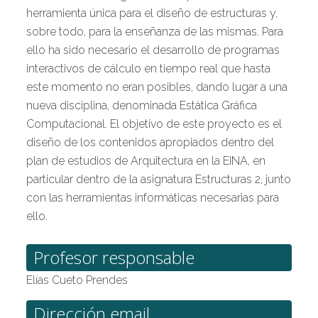
herramienta única para el diseño de estructuras y,
sobre todo, para la enseñanza de las mismas. Para
ello ha sido necesario el desarrollo de programas
interactivos de cálculo en tiempo real que hasta
este momento no eran posibles, dando lugar a una
nueva disciplina, denominada Estática Gráfica
Computacional. El objetivo de este proyecto es el
diseño de los contenidos apropiados dentro del
plan de estudios de Arquitectura en la EINA, en
particular dentro de la asignatura Estructuras 2, junto
con las herramientas informáticas necesarias para
ello.
Profesor responsable
Elías Cueto Prendes
Dirección email