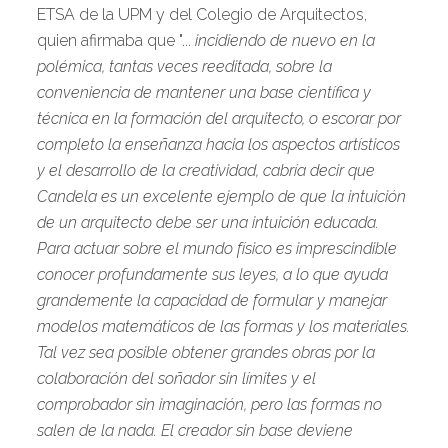
ETSA de la UPM y del Colegio de Arquitectos,
quien afirmaba que "...
incidiendo de nuevo en la
polémica, tantas veces reeditada, sobre la
conveniencia de mantener una base científica y
técnica en la formación del arquitecto, o escorar por
completo la enseñanza hacia los aspectos artísticos
y el desarrollo de la creatividad, cabría decir que
Candela es un excelente ejemplo de que la intuición
de un arquitecto debe ser una intuición educada.
Para actuar sobre el mundo físico es imprescindible
conocer profundamente sus leyes, a lo que ayuda
grandemente la capacidad de formular y manejar
modelos matemáticos de las formas y los materiales.
Tal vez sea posible
obtener grandes obras por la
colaboración del soñador sin límites y el
comprobador sin imaginación, pero las formas no
salen de la nada. El creador sin base deviene