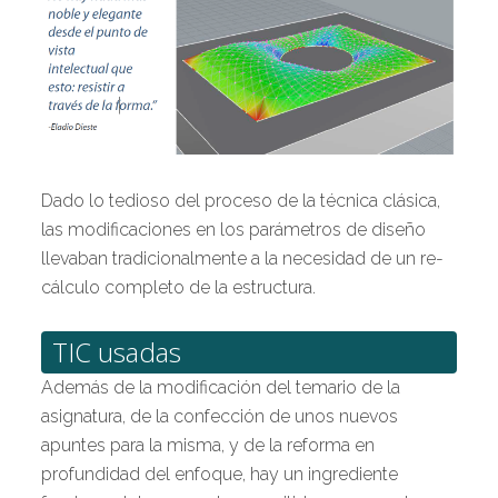
Dado lo tedioso del proceso de la técnica clásica,
las modificaciones en los parámetros de diseño
llevaban tradicionalmente a la necesidad de un re-
cálculo completo de la estructura.
TIC usadas
Además de la modificación del temario de la
asignatura, de la confección de unos nuevos
apuntes para la misma, y de la reforma en
profundidad del enfoque, hay un ingrediente