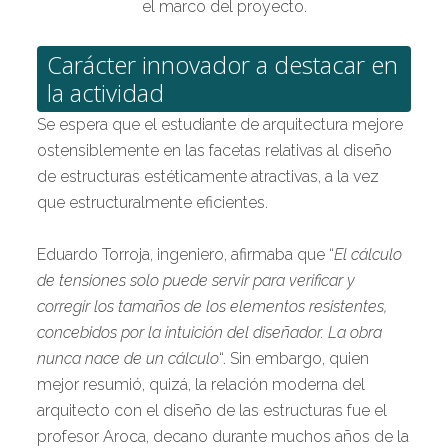
el marco del proyecto.
Carácter innovador a destacar en
la actividad
Se espera que el estudiante de arquitectura mejore
ostensiblemente en las facetas relativas al diseño
de estructuras estéticamente atractivas, a la vez
que estructuralmente eficientes.
Eduardo Torroja, ingeniero, afirmaba que “
El cálculo
de tensiones solo puede servir para verificar y
corregir los tamaños de los elementos resistentes,
concebidos por la intuición del diseñador. La obra
nunca nace de un cálculo
“. Sin embargo, quien
mejor resumió, quizá, la relación moderna del
arquitecto con el diseño de las estructuras fue el
profesor Aroca, decano durante muchos años de la