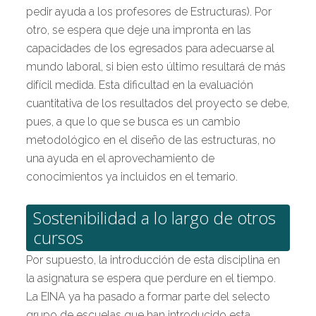
pedir ayuda a los profesores de Estructuras). Por
otro, se espera que deje una impronta en las
capacidades de los egresados para adecuarse al
mundo laboral, si bien esto último resultará de más
difícil medida. Esta dificultad en la evaluación
cuantitativa de los resultados del proyecto se debe,
pues, a que lo que se busca es un cambio
metodológico en el diseño de las estructuras, no
una ayuda en el aprovechamiento de
conocimientos ya incluidos en el temario.
Sostenibilidad a lo largo de otros
cursos
Por supuesto, la introducción de esta disciplina en
la asignatura se espera que perdure en el tiempo.
La EINA ya ha pasado a formar parte del selecto
grupo de escuelas que han introducido esta