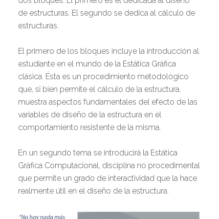
dos bloques. El primero es el dedicada al diseño
de estructuras. El segundo se dedica al cálculo de
estructuras.
El primero de los bloques incluye la introducción al
estudiante en el mundo de la Estática Gráfica
clásica. Ésta es un procedimiento metodológico
que, si bien permite el cálculo de la estructura,
muestra aspectos fundamentales del efecto de las
variables de diseño de la estructura en el
comportamiento resistente de la misma.
En un segundo tema se introducirá la Estática
Gráfica Computacional, disciplina no procedimental
que permite un grado de interactividad que la hace
realmente útil en el diseño de la estructura.