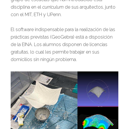
disciplina en el
curriculum
de sus arquitectos, junto
con el MIT, ETH y UPenn.
El software indispensable para la realización de las
prácticas previstas (GeoGebra) está a disposición
de la EINA. Los alumnos disponen de licencias
gratuitas, lo cual les permite trabajar en sus
domicilios sin ningún problema.