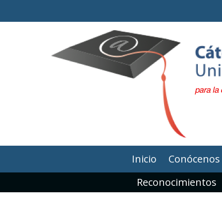
Inicio
Conócenos
Reconocimientos