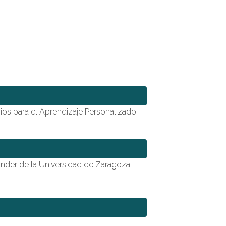
os para el Aprendizaje Personalizado.
ander de la Universidad de Zaragoza.