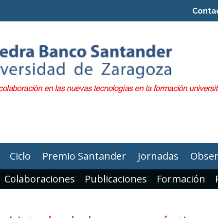
Conta
Ciclo
Premio Santander
Jornadas
Obser
Colaboraciones
Publicaciones
Formación