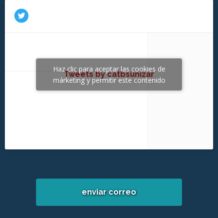
Haz clic para aceptar las cookies de
Tweets by catbsunizar
márketing y permitir este contenido
enviar correo