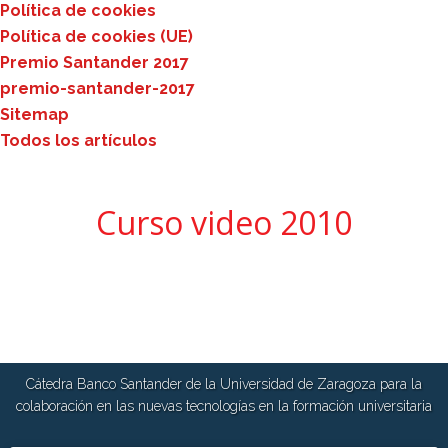
Política de cookies
Política de cookies (UE)
Premio Santander 2017
premio-santander-2017
Sitemap
Todos los artículos
Curso video 2010
Cátedra Banco Santander de la Universidad de Zaragoza para la
colaboración en las nuevas tecnologías en la formación universitaria