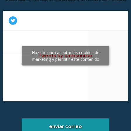
Haz clic para aceptar las cookies de
Tweets by catbsunizar
márketing y permitir este contenido
enviar correo