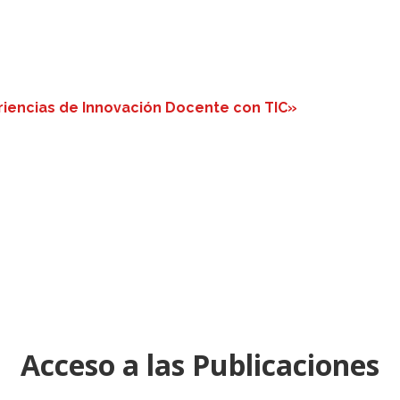
riencias de Innovación Docente con TIC»
Acceso a las Publicaciones