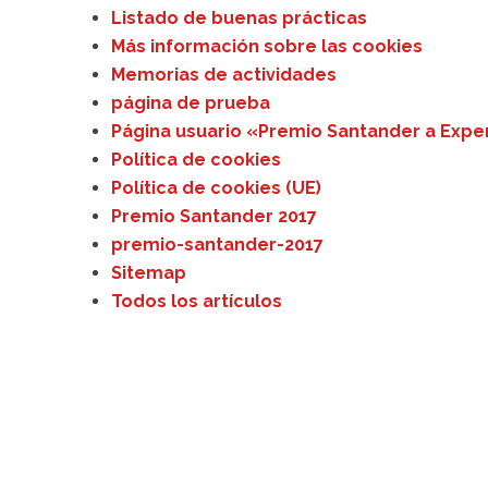
Listado de buenas prácticas
Más información sobre las cookies
Memorias de actividades
página de prueba
Página usuario «Premio Santander a Expe
Política de cookies
Política de cookies (UE)
Premio Santander 2017
premio-santander-2017
Sitemap
Todos los artículos