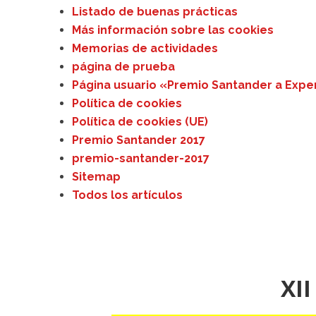
Listado de buenas prácticas
Más información sobre las cookies
Memorias de actividades
página de prueba
Página usuario «Premio Santander a Expe
Política de cookies
Política de cookies (UE)
Premio Santander 2017
premio-santander-2017
Sitemap
Todos los artículos
XII