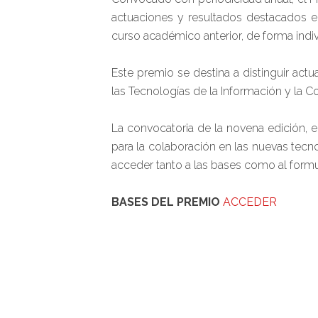
actuaciones y resultados destacados e
curso académico anterior, de forma indi
Este premio se destina a distinguir ac
las Tecnologías de la Información y la C
La convocatoria de la novena edición, 
para la colaboración en las nuevas tecn
acceder tanto a las bases como al formul
BASES DEL PREMIO
ACCEDER