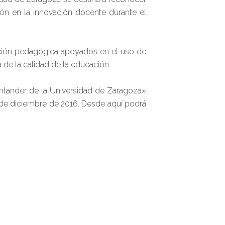
ón en la innovación docente durante el
vación pedagógica apoyados en el uso de
 de la calidad de la educación.
antander de la Universidad de Zaragoza»
s de diciembre de 2016. Desde aquí podrá