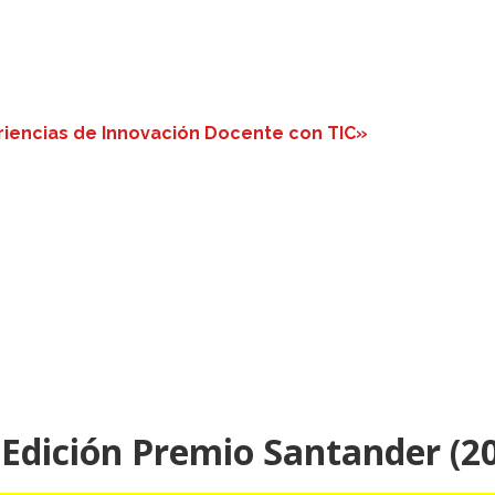
riencias de Innovación Docente con TIC»
 Edición Premio Santander (2