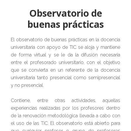
Observatorio de
buenas prácticas
El observatorio de buenas prácticas en la docencia
universitaria con apoyo de TIC se aloja y mantiene
de forma virtual y se le da la difusión necesaria
entre el profesorado universitario, con el objetivo
que se convierta en un referente de la docencia
universitaria tanto presencial como semipresencial
y no presencial.
Contiene, entre otras actividades, aquellas
experiencias realizadas por los profesores dentro
de la renovación metodológica llevada a cabo con
el uso de las TIC. El observatorio está abierto para
que cualquier profesor o grupo de profesores