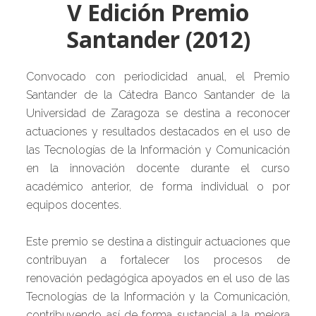
V Edición Premio
Santander (2012)
Convocado con periodicidad anual, el Premio
Santander de la Cátedra Banco Santander de la
Universidad de Zaragoza se destina a reconocer
actuaciones y resultados destacados en el uso de
las Tecnologías de la Información y Comunicación
en la innovación docente durante el curso
académico anterior, de forma individual o por
equipos docentes.
Este premio se destina a distinguir actuaciones que
contribuyan a fortalecer los procesos de
renovación pedagógica apoyados en el uso de las
Tecnologías de la Información y la Comunicación,
contribuyendo así de forma sustancial a la mejora