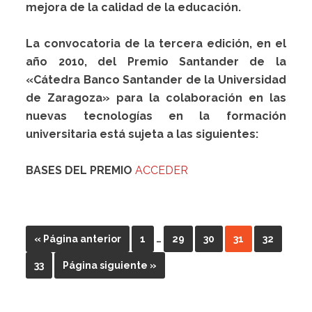
mejora de la calidad de la educación.
La convocatoria de la tercera edición, en el
año 2010, del Premio Santander de la
«Cátedra Banco Santander de la Universidad
de Zaragoza» para la colaboración en las
nuevas tecnologías en la formación
universitaria está sujeta a las siguientes:
BASES DEL PREMIO
ACCEDER
« Página anterior
1
…
29
30
31
32
33
Página siguiente »