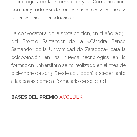
Tecnologías de la Información y la Comunicación,
contribuyendo así de forma sustancial a la mejora
de la calidad de la educación.
La convocatoria de la sexta edición, en el año 2013,
del Premio Santander de la «Cátedra Banco
Santander de la Universidad de Zaragoza» para la
colaboración en las nuevas tecnologías en la
formación universitaria se ha realizado en el mes de
diciembre de 2013. Desde aquí podrá acceder tanto
a las bases como al formulario de solicitud.
BASES DEL PREMIO
ACCEDER