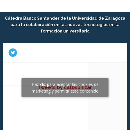
Cátedra Banco Santander de la Universidad de Zaragoza
para la colaboración en las nuevas tecnologías en la
formación universitaria
Haz clic para aceptar las cookies de
Tweets by catbsunizar
márketing y permitir este contenido