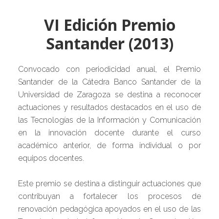
VI Edición Premio
Santander (2013)
Convocado con periodicidad anual, el Premio
Santander de la Cátedra Banco Santander de la
Universidad de Zaragoza se destina a reconocer
actuaciones y resultados destacados en el uso de
las Tecnologías de la Información y Comunicación
en la innovación docente durante el curso
académico anterior, de forma individual o por
equipos docentes.
Este premio se destina a distinguir actuaciones que
contribuyan a fortalecer los procesos de
renovación pedagógica apoyados en el uso de las