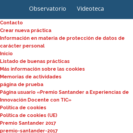
Observatorio
Videoteca
Contacto
Crear nueva práctica
Información en materia de protección de datos de
carácter personal
Inicio
Listado de buenas prácticas
Más información sobre las cookies
Memorias de actividades
página de prueba
Página usuario «Premio Santander a Experiencias de
Innovación Docente con TIC»
Política de cookies
Política de cookies (UE)
Premio Santander 2017
premio-santander-2017