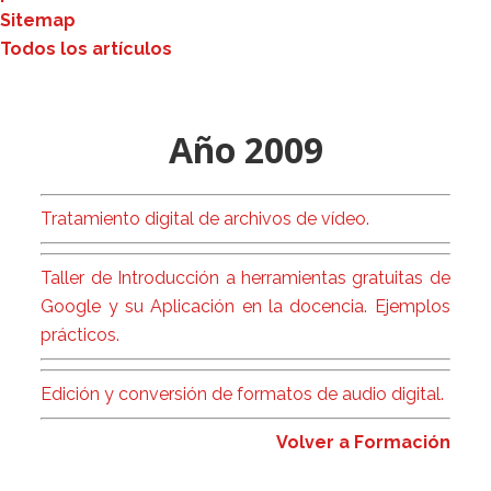
Sitemap
Todos los artículos
Año 2009
Tratamiento digital de archivos de vídeo.
Taller de Introducción a herramientas gratuitas de
Google y su Aplicación en la docencia. Ejemplos
prácticos.
Edición y conversión de formatos de audio digital.
Volver a Formación