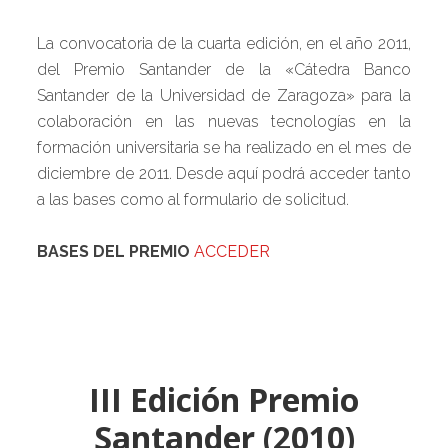
La convocatoria de la cuarta edición, en el año 2011,
del Premio Santander de la «Cátedra Banco
Santander de la Universidad de Zaragoza» para la
colaboración en las nuevas tecnologías en la
formación universitaria se ha realizado en el mes de
diciembre de 2011. Desde aquí podrá acceder tanto
a las bases como al formulario de solicitud.
BASES DEL PREMIO
ACCEDER
III Edición Premio
Santander (2010)