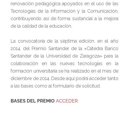
renovación pedagógica apoyados en el uso de las
Tecnologías de la Información y la Comunicación,
contribuyendo así de forma sustancial a la mejora
de la calidad de la educación.
La convocatoria de la séptima edición, en el año
2014, del Premio Santander de la «Cátedra Banco
Santander de la Universidad de Zaragoza» para la
colaboración en las nuevas tecnologías en la
formación universitaria se ha realizado en el mes de
diciembre de 2014. Desde aquí podrá acceder tanto
a las bases como al formulario de solicitud.
BASES DEL PREMIO
ACCEDER