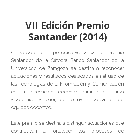
VII Edición Premio
Santander (2014)
Convocado con periodicidad anual, el Premio
Santander de la Cátedra Banco Santander de la
Universidad de Zaragoza se destina a reconocer
actuaciones y resultados destacados en el uso de
las Tecnologías de la Información y Comunicación
en la innovación docente durante el curso
académico anterior, de forma individual o por
equipos docentes.
Este premio se destina a distinguir actuaciones que
contribuyan a fortalecer los procesos de