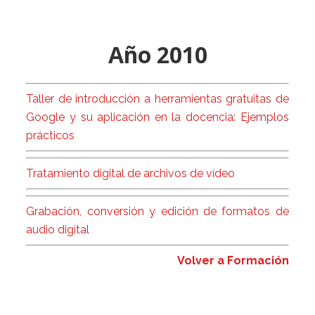
Año 2010
Taller de introducción a herramientas gratuitas de
Google y su aplicación en la docencia: Ejemplos
prácticos
Tratamiento digital de archivos de vídeo
Grabación, conversión y edición de formatos de
audio digital
Volver a Formación