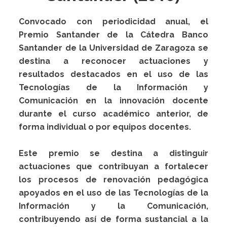
Convocado con periodicidad anual, el
Premio Santander de la Cátedra Banco
Santander de la Universidad de Zaragoza se
destina a reconocer actuaciones y
resultados destacados en el uso de las
Tecnologías de la Información y
Comunicación en la innovación docente
durante el curso académico anterior, de
forma individual o por equipos docentes.
Este premio se destina a distinguir
actuaciones que contribuyan a fortalecer
los procesos de renovación pedagógica
apoyados en el uso de las Tecnologías de la
Información y la Comunicación,
contribuyendo así de forma sustancial a la