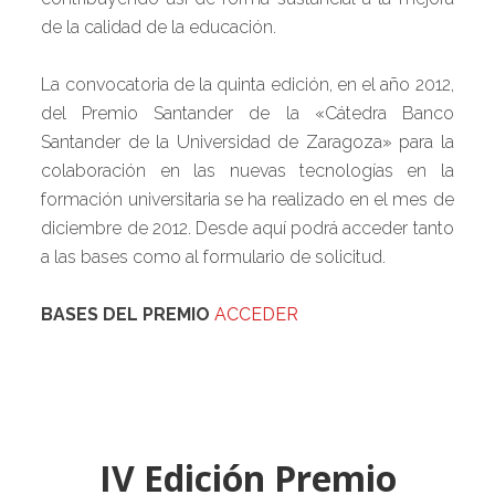
de la calidad de la educación.
La convocatoria de la quinta edición, en el año 2012,
del Premio Santander de la «Cátedra Banco
Santander de la Universidad de Zaragoza» para la
colaboración en las nuevas tecnologías en la
formación universitaria se ha realizado en el mes de
diciembre de 2012. Desde aquí podrá acceder tanto
a las bases como al formulario de solicitud.
BASES DEL PREMIO
ACCEDER
IV Edición Premio