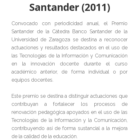
Santander (2011)
Convocado con periodicidad anual, el Premio
Santander de la Cátedra Banco Santander de la
Universidad de Zaragoza se destina a reconocer
actuaciones y resultados destacados en el uso de
las Tecnologías de la Información y Comunicación
en la innovación docente durante el curso
académico anterior, de forma individual o por
equipos docentes.
Este premio se destina a distinguir actuaciones que
contribuyan a fortalecer los procesos de
renovación pedagógica apoyados en el uso de las
Tecnologías de la Información y la Comunicación,
contribuyendo así de forma sustancial a la mejora
de la calidad de la educación.