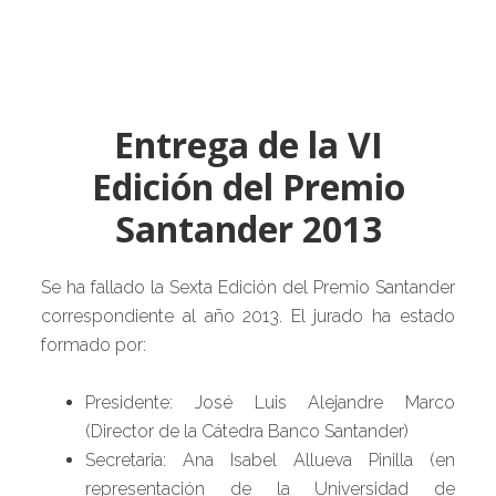
Entrega de la VI
Edición del Premio
Santander 2013
Se ha fallado la Sexta Edición del Premio Santander
correspondiente al año 2013. El jurado ha estado
formado por:
Presidente: José Luis Alejandre Marco
(Director de la Cátedra Banco Santander)
Secretaria: Ana Isabel Allueva Pinilla (en
representación de la Universidad de