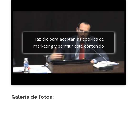
Haz clic para aceptar las cookies de
>
márketing y permitir este contenido
Galería de fotos: