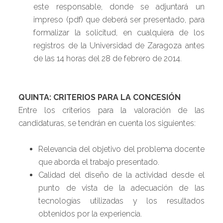
este responsable, donde se adjuntará un
impreso (pdf) que deberá ser presentado, para
formalizar la solicitud, en cualquiera de los
registros de la Universidad de Zaragoza antes
de las 14 horas del 28 de febrero de 2014.
QUINTA: CRITERIOS PARA LA CONCESIÓN
Entre los criterios para la valoración de las
candidaturas, se tendrán en cuenta los siguientes:
Relevancia del objetivo del problema docente
que aborda el trabajo presentado.
Calidad del diseño de la actividad desde el
punto de vista de la adecuación de las
tecnologías utilizadas y los resultados
obtenidos por la experiencia.