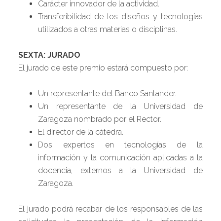
Carácter innovador de la actividad.
Transferibilidad de los diseños y tecnologías
utilizados a otras materias o disciplinas.
SEXTA: JURADO
El jurado de este premio estará compuesto por:
Un representante del Banco Santander.
Un representante de la Universidad de
Zaragoza nombrado por el Rector.
El director de la cátedra.
Dos expertos en tecnologías de la
información y la comunicación aplicadas a la
docencia, externos a la Universidad de
Zaragoza.
El jurado podrá recabar de los responsables de las