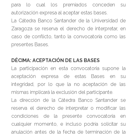
para lo cual los premiados conceden su
autorización expresa al aceptar estas bases.
La Cátedra Banco Santander de la Universidad de
Zaragoza se reserva el derecho de interpretar, en
caso de conflicto, tanto la convocatoria como las
presentes Bases.
DÉCIMA: ACEPTACIÓN DE LAS BASES
La participación en esta convocatoria supone la
aceptación expresa de estas Bases en su
integridad, por lo que la no aceptación de las
mismas implicará la exclusión del participante.
La dirección de la Cátedra Banco Santander se
reserva el derecho de interpretar o modificar las
condiciones de la presente convocatoria en
cualquier momento, e incluso podría solicitar su
anulación antes de la fecha de terminación de la