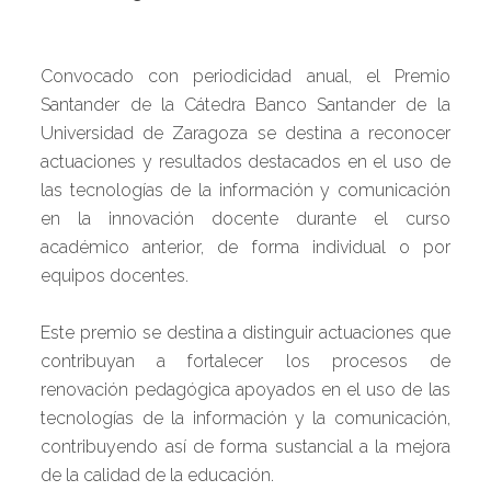
Convocado con periodicidad anual, el Premio
Santander de la Cátedra Banco Santander de la
Universidad de Zaragoza se destina a reconocer
actuaciones y resultados destacados en el uso de
las tecnologías de la información y comunicación
en la innovación docente durante el curso
académico anterior, de forma individual o por
equipos docentes.
Este premio se destina a distinguir actuaciones que
contribuyan a fortalecer los procesos de
renovación pedagógica apoyados en el uso de las
tecnologías de la información y la comunicación,
contribuyendo así de forma sustancial a la mejora
de la calidad de la educación.