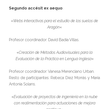
Segundo accésit ex aequo
:
«
Webs interactivas para el estudio de los suelos de
Aragón
«
Profesor coordinador: David Badía Villas.
«
Creación de Métodos Audiovisuales para la
Evaluación de la Práctica en Lengua Inglesa
«
Profesor coordinador: Vanesa Merenciano Urban.
Resto de participantes: Rebeca Díez Morrás y María
Antonia Solans.
«
Evaluación de proyectos de ingeniería en la nube
con realimentación para actuaciones de mejora