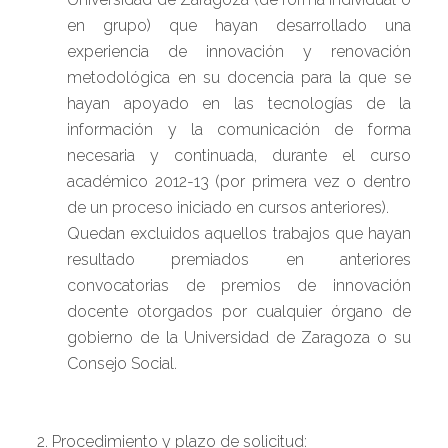
en grupo) que hayan desarrollado una
experiencia de innovación y renovación
metodológica en su docencia para la que se
hayan apoyado en las tecnologías de la
información y la comunicación de forma
necesaria y continuada, durante el curso
académico 2012-13 (por primera vez o dentro
de un proceso iniciado en cursos anteriores).
Quedan excluidos aquellos trabajos que hayan
resultado premiados en anteriores
convocatorias de premios de innovación
docente otorgados por cualquier órgano de
gobierno de la Universidad de Zaragoza o su
Consejo Social.
2. Procedimiento y plazo de solicitud: