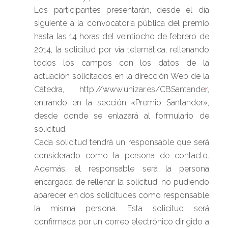
Los participantes presentarán, desde el día
siguiente a la convocatoria pública del premio
hasta las 14 horas del veintiocho de febrero de
2014, la solicitud por vía telemática, rellenando
todos los campos con los datos de la
actuación solicitados en la dirección Web de la
Cátedra, http://www.unizar.es/CBSantande
r
,
entrando en la sección «Premio Santander»,
desde donde se enlazará al formulario de
solicitud.
Cada solicitud tendrá un responsable que será
considerado como la persona de contacto.
Además, el responsable será la persona
encargada de rellenar la solicitud, no pudiendo
aparecer en dos solicitudes como responsable
la misma persona. Esta solicitud será
confirmada por un correo electrónico dirigido a