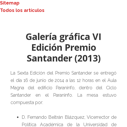
Sitemap
Todos los artículos
Galería gráfica VI
Edición Premio
Santander (2013)
La Sexta Edición del Premio Santander se entregó
el día 16 de junio de 2014 a las 12 horas en el Aula
Magna del edificio Paraninfo, dentro del Ciclo
Santander en el Paraninfo. La mesa estuvo
compuesta por:
D. Fernando Beltrán Blázquez, Vicerrector de
Política Académica de la Universidad de