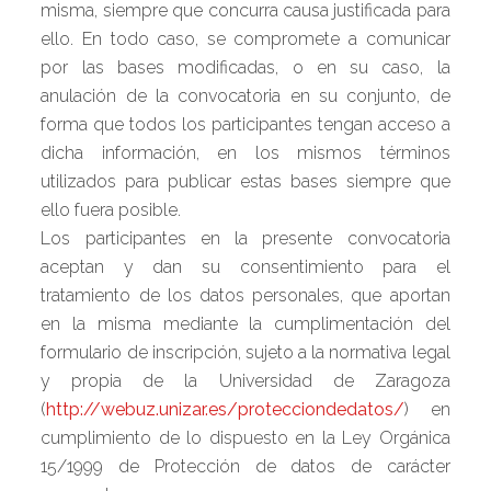
misma, siempre que concurra causa justificada para
ello. En todo caso, se compromete a comunicar
por las bases modificadas, o en su caso, la
anulación de la convocatoria en su conjunto, de
forma que todos los participantes tengan acceso a
dicha información, en los mismos términos
utilizados para publicar estas bases siempre que
ello fuera posible.
Los participantes en la presente convocatoria
aceptan y dan su consentimiento para el
tratamiento de los datos personales, que aportan
en la misma mediante la cumplimentación del
formulario de inscripción, sujeto a la normativa legal
y propia de la Universidad de Zaragoza
(
http://webuz.unizar.es/protecciondedatos/
) en
cumplimiento de lo dispuesto en la Ley Orgánica
15/1999 de Protección de datos de carácter