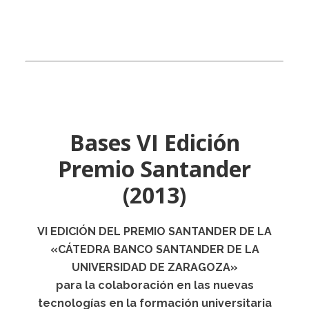
Bases VI Edición
Premio Santander
(2013)
VI EDICIÓN DEL PREMIO SANTANDER DE LA
«CÁTEDRA BANCO SANTANDER DE LA
UNIVERSIDAD DE ZARAGOZA»
para la colaboración en las nuevas
tecnologías en la formación universitaria