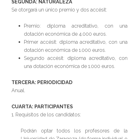
SEGUNDA: NATURALEZA
Se otorgará un único premio y dos accésit:
Premio: diploma acreditativo, con una
dotación económica de 4.000 euros.
Primer accésit: diploma acreditativo, con una
dotación económica de 1.000 euros.
Segundo accésit: diploma acreditativo, con
una dotación económica de 1.000 euros.
TERCERA: PERIODICIDAD
Anual.
CUARTA: PARTICIPANTES
1. Requisitos de los candidatos:
Podrán optar todos los profesores de la
Universidad de Zaragoza (de forma individual o