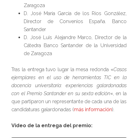
Zaragoza
D. José María García de los Ríos González,
Director de Convenios España. Banco
Santander
D. José Luis Alejandre Marco, Director de la
Cátedra Banco Santander de la Universidad
de Zaragoza
Tras la entrega tuvo lugar la mesa redonda «
Casos
ejemplares en el uso de herramientas TIC en la
docencia universitaria: experiencias galardonadas
con el Premio Santander en su sexta edición
«, en la
que partiparon un representante de cada una de las
candidaturas galardonadas (
más información
).
Video de la entrega del premio: