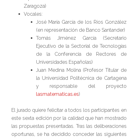
Zaragoza)
Vocales:
José María García de los Ríos González
(en representación de Banco Santander)
Tomás Jiménez García (Secretario
Ejecutivo de la Sectorial de Tecnologías
de la Conferencia de Rectores de
Universidades Españolas)
Juan Medina Molina (Profesor Titular de
la Universidad Politécnica de Cartagena
y responsable del proyecto
lasmatematicas.es
)
El jurado quiere felicitar a todos los participantes en
este sexta edición por la calidad que han mostrado
las propuestas presentadas. Tras las deliberaciones
oportunas, se ha decidido conceder las siguientes