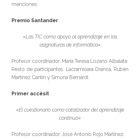
menciones:
Premio Santander
:
«
Las TIC como apoyo al aprendizaje en las
asignaturas de informática
«
Profesor coordinador: María Teresa Lozano Albalate.
Resto de participantes: Lacramioara Dranca, Rubén
Martínez Cantín y Simona Bernardi.
Primer accésit
:
«
El cuestionario como catalizador del aprendizaje
continuo
«
Profesor coordinador: José Antonio Rojo Martínez.