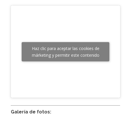
Haz clic para aceptar las cookies de
márketing y permitir este contenido
Galería de fotos: