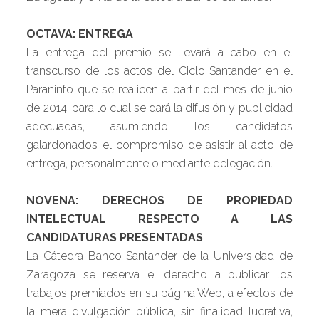
OCTAVA: ENTREGA
La entrega del premio se llevará a cabo en el
transcurso de los actos del Ciclo Santander en el
Paraninfo que se realicen a partir del mes de junio
de 2014, para lo cual se dará la difusión y publicidad
adecuadas, asumiendo los candidatos
galardonados el compromiso de asistir al acto de
entrega, personalmente o mediante delegación.
NOVENA: DERECHOS DE PROPIEDAD
INTELECTUAL RESPECTO A LAS
CANDIDATURAS PRESENTADAS
La Cátedra Banco Santander de la Universidad de
Zaragoza se reserva el derecho a publicar los
trabajos premiados en su página Web, a efectos de
la mera divulgación pública, sin finalidad lucrativa,