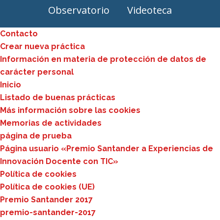
Observatorio
Videoteca
Contacto
Crear nueva práctica
Información en materia de protección de datos de
carácter personal
Inicio
Listado de buenas prácticas
Más información sobre las cookies
Memorias de actividades
página de prueba
Página usuario «Premio Santander a Experiencias de
Innovación Docente con TIC»
Política de cookies
Política de cookies (UE)
Premio Santander 2017
premio-santander-2017