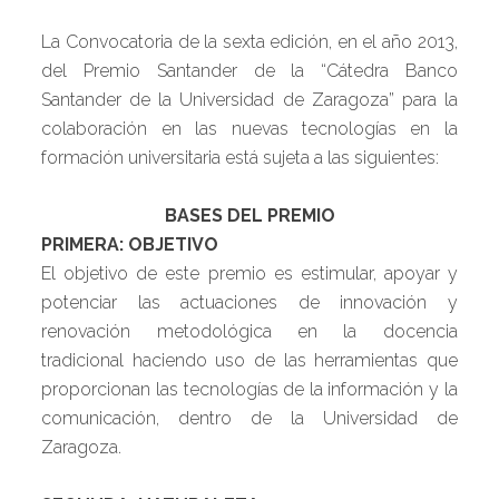
La Convocatoria de la sexta edición, en el año 2013,
del Premio Santander de la “Cátedra Banco
Santander de la Universidad de Zaragoza” para la
colaboración en las nuevas tecnologías en la
formación universitaria está sujeta a las siguientes:
BASES DEL PREMIO
PRIMERA: OBJETIVO
El objetivo de este premio es estimular, apoyar y
potenciar las actuaciones de innovación y
renovación metodológica en la docencia
tradicional haciendo uso de las herramientas que
proporcionan las tecnologías de la información y la
comunicación, dentro de la Universidad de
Zaragoza.