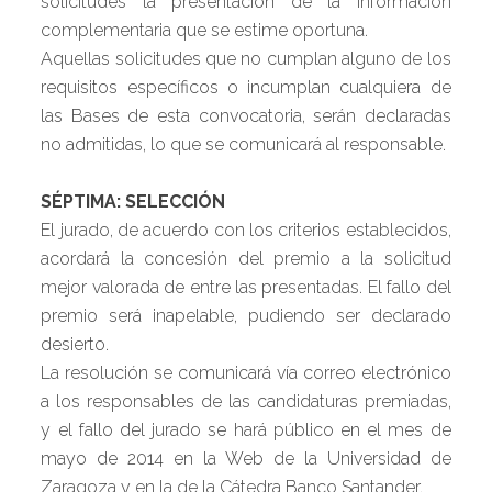
solicitudes la presentación de la información
complementaria que se estime oportuna.
Aquellas solicitudes que no cumplan alguno de los
requisitos específicos o incumplan cualquiera de
las Bases de esta convocatoria, serán declaradas
no admitidas, lo que se comunicará al responsable.
SÉPTIMA: SELECCIÓN
El jurado, de acuerdo con los criterios establecidos,
acordará la concesión del premio a la solicitud
mejor valorada de entre las presentadas. El fallo del
premio será inapelable, pudiendo ser declarado
desierto.
La resolución se comunicará vía correo electrónico
a los responsables de las candidaturas premiadas,
y el fallo del jurado se hará público en el mes de
mayo de 2014 en la Web de la Universidad de
Zaragoza y en la de la Cátedra Banco Santander.