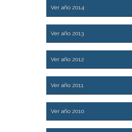
Ver año 2014
Ver año 2013
Ver año 2012
Ver año 2011
Ver año 2010