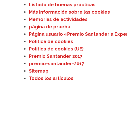
Listado de buenas prácticas
Más información sobre las cookies
Memorias de actividades
página de prueba
Página usuario «Premio Santander a Expe
Política de cookies
Política de cookies (UE)
Premio Santander 2017
premio-santander-2017
Sitemap
Todos los artículos