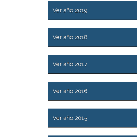
Ver año 2019
Ver año 2018
Ver año 2017
Ver año 2016
Ver año 2015