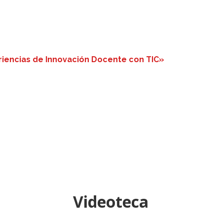
riencias de Innovación Docente con TIC»
Videoteca