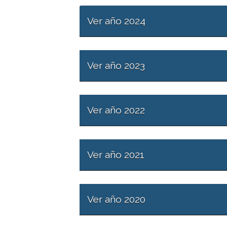
Ver año 2024
Ver año 2023
Ver año 2022
Ver año 2021
Ver año 2020