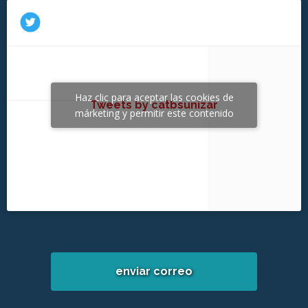
Haz clic para aceptar las cookies de
Tweets by catbsunizar
márketing y permitir este contenido
enviar correo