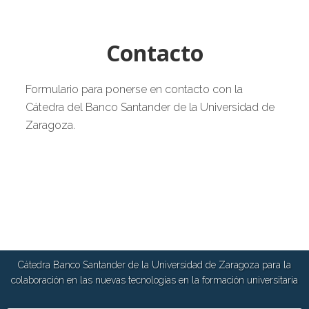
Contacto
Formulario para ponerse en contacto con la
Cátedra del Banco Santander de la Universidad de
Zaragoza.
Cátedra Banco Santander de la Universidad de Zaragoza para la
colaboración en las nuevas tecnologías en la formación universitaria