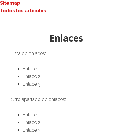
Sitemap
Todos los artículos
Enlaces
Lista de enlaces:
Enlace 1
Enlace 2
Enlace 3
Otro apartado de enlaces:
Enlace 1
Enlace 2
Enlace 3