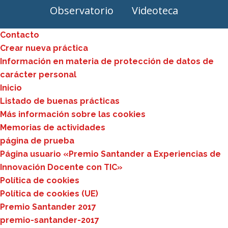
Observatorio
Videoteca
Contacto
Crear nueva práctica
Información en materia de protección de datos de
carácter personal
Inicio
Listado de buenas prácticas
Más información sobre las cookies
Memorias de actividades
página de prueba
Página usuario «Premio Santander a Experiencias de
Innovación Docente con TIC»
Política de cookies
Política de cookies (UE)
Premio Santander 2017
premio-santander-2017