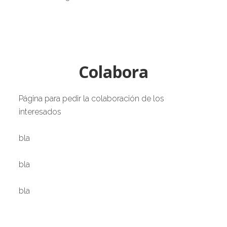
Colabora
Página para pedir la colaboración de los
interesados
bla
bla
bla