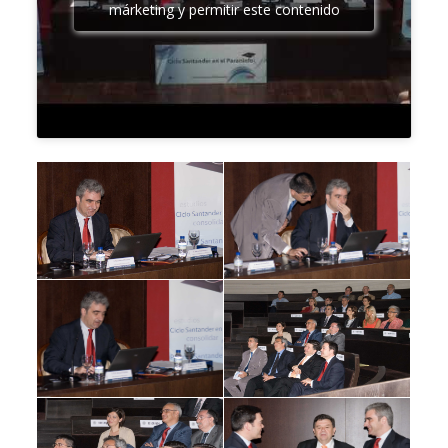
márketing y permitir este contenido