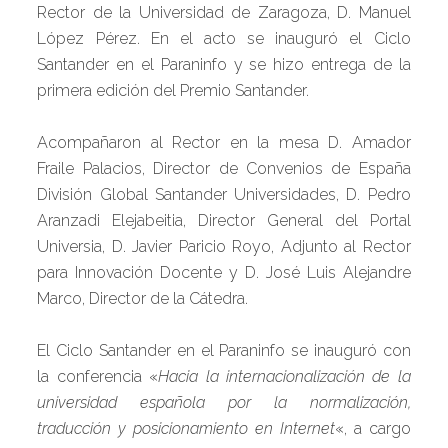
Rector de la Universidad de Zaragoza, D. Manuel
López Pérez. En el acto se inauguró el Ciclo
Santander en el Paraninfo y se hizo entrega de la
primera edición del Premio Santander.
Acompañaron al Rector en la mesa D. Amador
Fraile Palacios, Director de Convenios de España
División Global Santander Universidades, D. Pedro
Aranzadi Elejabeitia, Director General del Portal
Universia, D. Javier Paricio Royo, Adjunto al Rector
para Innovación Docente y D. José Luis Alejandre
Marco, Director de la Cátedra.
El Ciclo Santander en el Paraninfo se inauguró con
la conferencia «
Hacia la internacionalización de la
universidad española por la normalización,
traducción y posicionamiento en Internet
«, a cargo