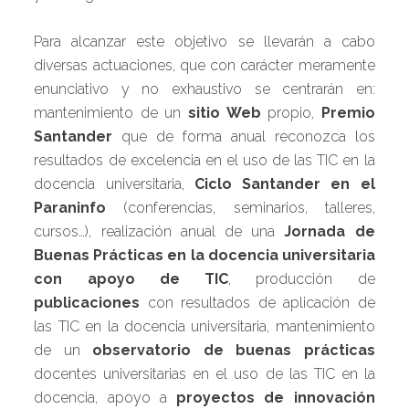
Para alcanzar este objetivo se llevarán a cabo
diversas actuaciones, que con carácter meramente
enunciativo y no exhaustivo se centrarán en:
mantenimiento de un
sitio Web
propio,
Premio
Santander
que de forma anual reconozca los
resultados de excelencia en el uso de las TIC en la
docencia universitaria,
Ciclo Santander en el
Paraninfo
(conferencias, seminarios, talleres,
cursos…), realización anual de una
Jornada de
Buenas Prácticas en la docencia universitaria
con apoyo de TIC
, producción de
publicaciones
con resultados de aplicación de
las TIC en la docencia universitaria, mantenimiento
de un
observatorio de buenas prácticas
docentes universitarias en el uso de las TIC en la
docencia, apoyo a
proyectos de innovación