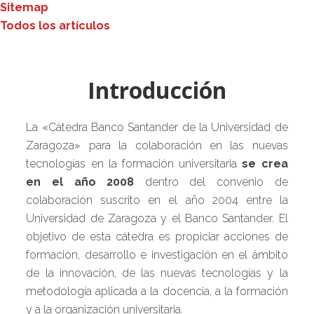
Sitemap
Todos los artículos
Introducción
La «Cátedra Banco Santander de la Universidad de
Zaragoza» para la colaboración en las nuevas
tecnologías en la formación universitaria
se crea
en el año 2008
dentro del convenio de
colaboración suscrito en el año 2004 entre la
Universidad de Zaragoza y el Banco Santander. El
objetivo de esta cátedra es propiciar acciones de
formación, desarrollo e investigación en el ámbito
de la innovación, de las nuevas tecnologías y la
metodología aplicada a la docencia, a la formación
y a la organización universitaria.