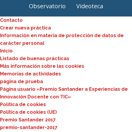
Observatorio
Videoteca
Contacto
Crear nueva práctica
Información en materia de protección de datos de
carácter personal
Inicio
Listado de buenas prácticas
Más información sobre las cookies
Memorias de actividades
página de prueba
Página usuario «Premio Santander a Experiencias de
Innovación Docente con TIC»
Política de cookies
Política de cookies (UE)
Premio Santander 2017
premio-santander-2017