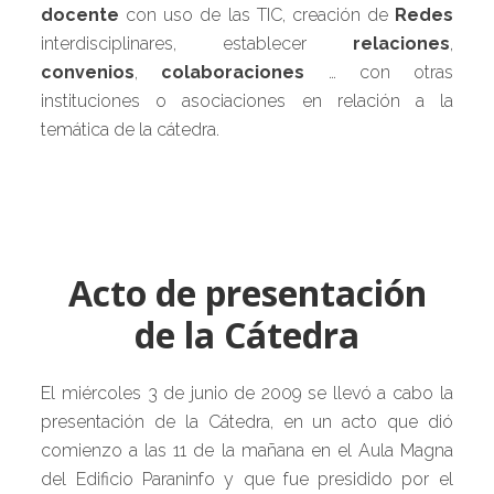
docente
con uso de las TIC, creación de
Redes
interdisciplinares, establecer
relaciones
,
convenios
,
colaboraciones
… con otras
instituciones o asociaciones en relación a la
temática de la cátedra.
Acto de presentación
de la Cátedra
El miércoles 3 de junio de 2009 se llevó a cabo la
presentación de la Cátedra, en un acto que dió
comienzo a las 11 de la mañana en el Aula Magna
del Edificio Paraninfo y que fue presidido por el